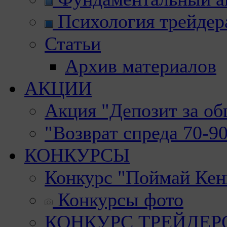
Психология трейдер
Статьи
Архив материалов
АКЦИИ
Акция "Депозит за о
"Возврат спреда 70-9
КОНКУРСЫ
Конкурс "Поймай Кен
Конкурсы фото
КОНКУРС ТРЕЙДЕРОВ