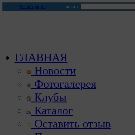
Регистрация
логин
ГЛАВНАЯ
Новости
Фотогалерея
Клубы
Каталог
Оставить отзыв