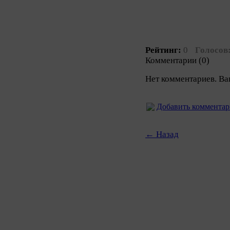
Рейтинг:
0
Голосов
Комментарии (0)
Нет комментариев. Ва
Добавить коммента
← Назад