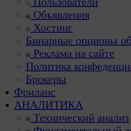
Пользователи
Объявления
Хостинг
Бинарные опционы об
Реклама на сайте
Политика конфеденци
Брокеры
Фриланс
АНАЛИТИКА
Технический анализ
Фундаментальный а