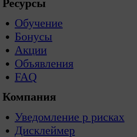
Ресурсы
Обучение
Бонусы
Акции
Объявления
FAQ
Компания
Уведомление р рисках
Дисклеймер