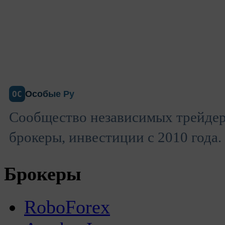
Особые Ру
ОС
Сообщество независимых трейдер
брокеры, инвестиции с 2010 года.
Брокеры
RoboForex