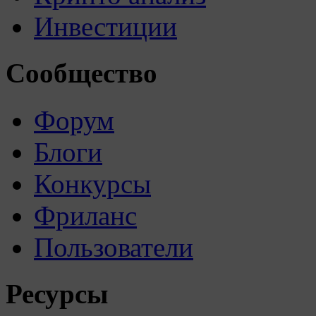
Инвестиции
Сообщество
Форум
Блоги
Конкурсы
Фриланс
Пользователи
Ресурсы