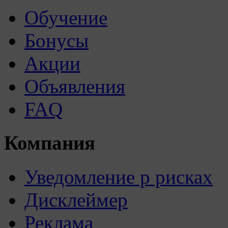
Обучение
Бонусы
Акции
Объявления
FAQ
Компания
Уведомление р рисках
Дисклеймер
Реклама