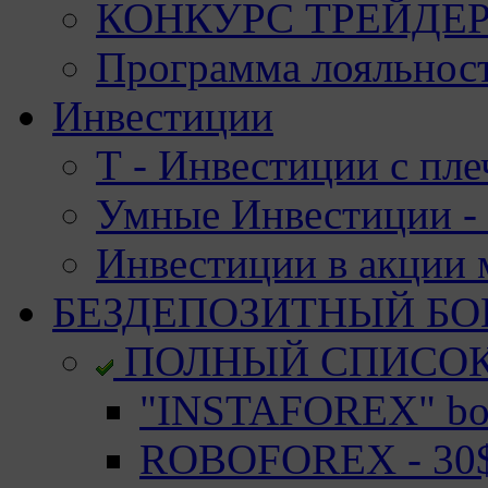
КОНКУРС ТРЕЙДЕРО
Программа лояльност
Инвестиции
Т - Инвестиции с пле
Умные Инвестиции - 
Инвестиции в акции
БЕЗДЕПОЗИТНЫЙ БО
ПОЛНЫЙ СПИСО
"INSTAFOREX" bon
ROBOFOREX - 30$ 