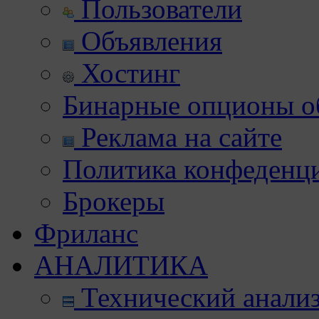
Пользователи
Объявления
Хостинг
Бинарные опционы об
Реклама на сайте
Политика конфеденц
Брокеры
Фриланс
АНАЛИТИКА
Технический анали