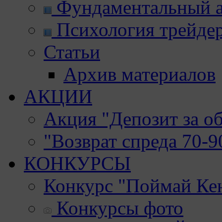
Фундаментальный а
Психология трейде
Статьи
Архив материалов
АКЦИИ
Акция "Депозит за о
"Возврат спреда 70-
КОНКУРСЫ
Конкурс "Поймай Ке
Конкурсы фото