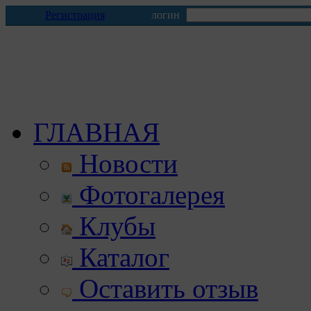
Регистрация
логин
ГЛАВНАЯ
Новости
Фотогалерея
Клубы
Каталог
Оставить отзыв