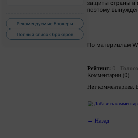
защиты страны в 
поэтому вынужден
Рекомендуемые Брокеры
Полный список брокеров
По материалам 
Рейтинг:
0
Голосо
Комментарии (0)
Нет комментариев. 
Добавить коммента
← Назад