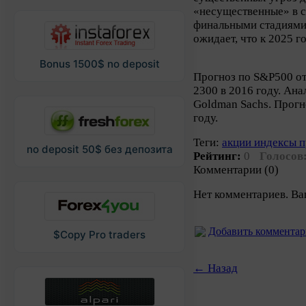
«несущественные» в 
финальными стадиями
ожидает, что к 2025 г
Bonus 1500$ no deposit
Прогноз по S&P500 от
2300 в 2016 году. Ан
Goldman Sachs. Прогно
году.
Теги:
акции индексы п
no deposit 50$ без депозита
Рейтинг:
0
Голосов
Комментарии (0)
Нет комментариев. Ва
Добавить коммента
$Copy Pro traders
← Назад