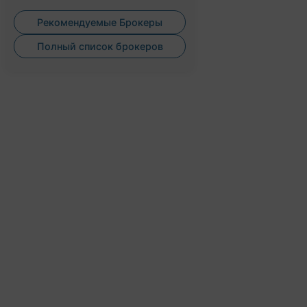
Рекомендуемые Брокеры
Полный список брокеров