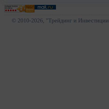
© 2010-2026, "Трейдинг и Инвестиции