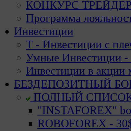
КОНКУРС ТРЕЙДЕРО
Программа лояльност
Инвестиции
Т - Инвестиции с пле
Умные Инвестиции - 
Инвестиции в акции
БЕЗДЕПОЗИТНЫЙ БО
ПОЛНЫЙ СПИСО
"INSTAFOREX" bon
ROBOFOREX - 30$ 