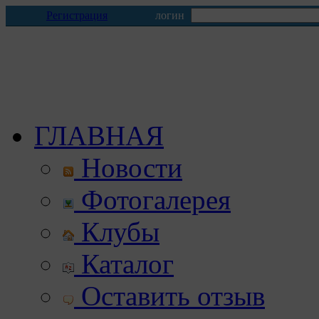
Регистрация
логин
ГЛАВНАЯ
Новости
Фотогалерея
Клубы
Каталог
Оставить отзыв