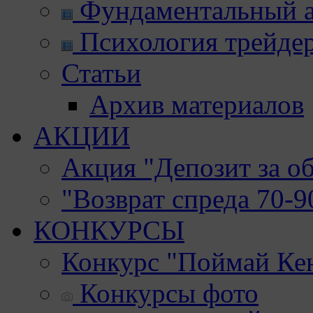
Фундаментальный а
Психология трейде
Статьи
Архив материалов
АКЦИИ
Акция "Депозит за о
"Возврат спреда 70-
КОНКУРСЫ
Конкурс "Поймай Ке
Конкурсы фото