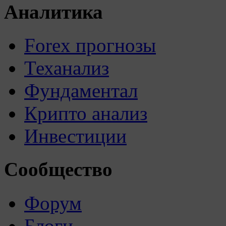
Аналитика
Forex прогнозы
Теханализ
Фундаментал
Крипто анализ
Инвестиции
Сообщество
Форум
Блоги