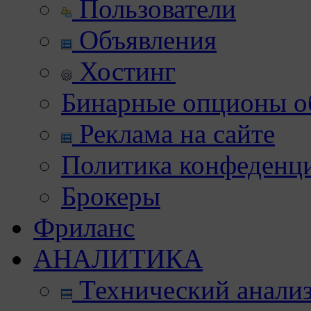
Пользователи
Объявления
Хостинг
Бинарные опционы об
Реклама на сайте
Политика конфеденц
Брокеры
Фриланс
АНАЛИТИКА
Технический анали