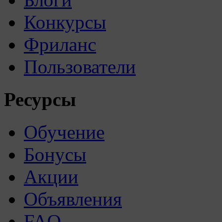
Конкурсы
Фриланс
Пользователи
Ресурсы
Обучение
Бонусы
Акции
Объявления
FAQ