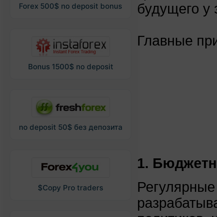
будущего у 
Forex 500$ no deposit bonus
Главные при
Bonus 1500$ no deposit
no deposit 50$ без депозита
1. Бюджетн
Регулярные
$Copy Pro traders
разрабатыв