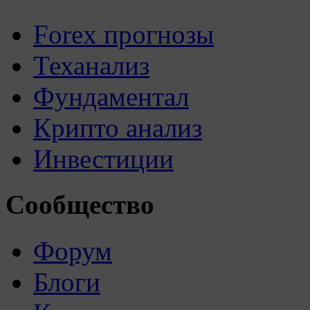
Forex прогнозы
Теханализ
Фундаментал
Крипто анализ
Инвестиции
Сообщество
Форум
Блоги