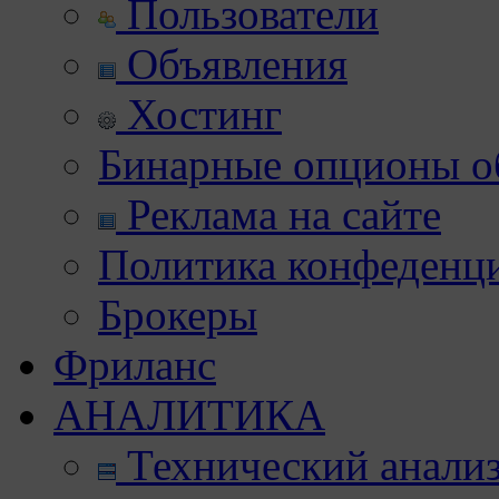
Пользователи
Объявления
Хостинг
Бинарные опционы об
Реклама на сайте
Политика конфеденц
Брокеры
Фриланс
АНАЛИТИКА
Технический анали