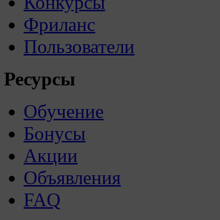
Конкурсы
Фриланс
Пользователи
Ресурсы
Обучение
Бонусы
Акции
Объявления
FAQ