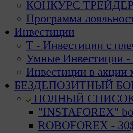
КОНКУРС ТРЕЙДЕРО
Программа лояльност
Инвестиции
Т - Инвестиции с пле
Умные Инвестиции - 
Инвестиции в акции
БЕЗДЕПОЗИТНЫЙ БО
ПОЛНЫЙ СПИСО
"INSTAFOREX" bon
ROBOFOREX - 30$ 