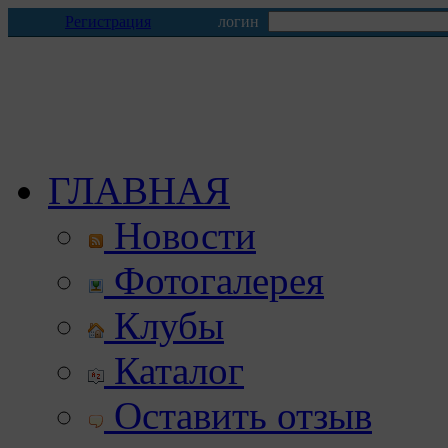
Регистрация
логин
ГЛАВНАЯ
Новости
Фотогалерея
Клубы
Каталог
Оставить отзыв