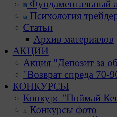
Фундаментальный а
Психология трейде
Статьи
Архив материалов
АКЦИИ
Акция "Депозит за о
"Возврат спреда 70-
КОНКУРСЫ
Конкурс "Поймай Ке
Конкурсы фото