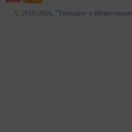
© 2010-2026, "Трейдинг и Инвестиции