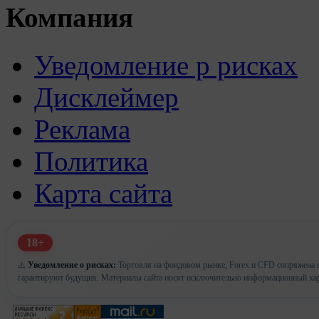
Компания
Уведомление р рисках
Дисклеймер
Реклама
Политика
Карта сайта
18+
⚠️
Уведомление о рисках:
Торговля на фондовом рынке, Forex и CFD сопряжена с
гарантируют будущих. Материалы сайта носят исключительно информационный хар