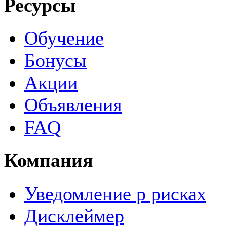
Ресурсы
Обучение
Бонусы
Акции
Объявления
FAQ
Компания
Уведомление р рисках
Дисклеймер