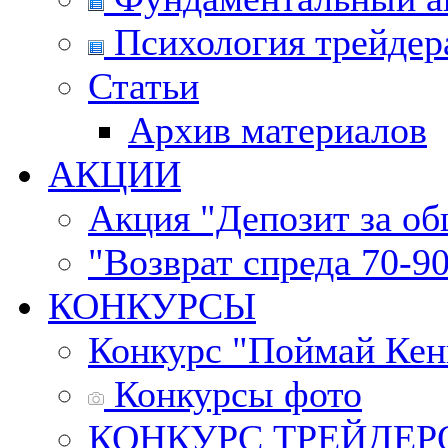
Психология трейдер
Статьи
Архив материалов
АКЦИИ
Акция "Депозит за о
"Возврат спреда 70-9
КОНКУРСЫ
Конкурс "Поймай Кен
Конкурсы фото
КОНКУРС ТРЕЙДЕРОВ