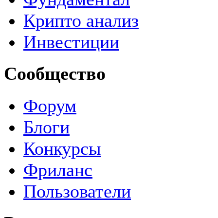
Крипто анализ
Инвестиции
Сообщество
Форум
Блоги
Конкурсы
Фриланс
Пользователи