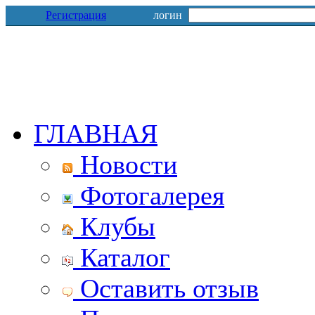
Регистрация
логин
ГЛАВНАЯ
Новости
Фотогалерея
Клубы
Каталог
Оставить отзыв