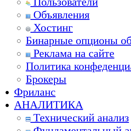
Пользователи
Объявления
Хостинг
Бинарные опционы об
Реклама на сайте
Политика конфеденци
Брокеры
Фриланс
АНАЛИТИКА
Технический анализ
Фундаментальный а