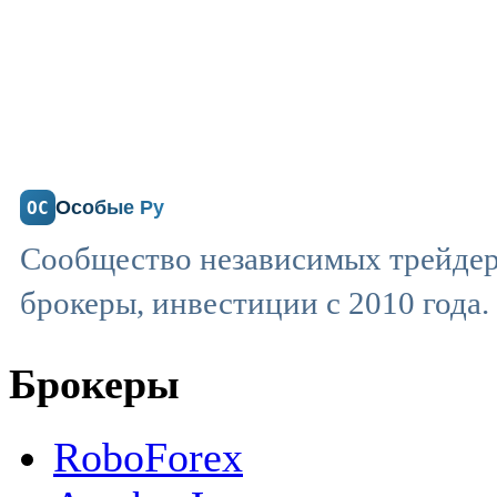
Особые Ру
ОС
Сообщество независимых трейдер
брокеры, инвестиции с 2010 года.
Брокеры
RoboForex