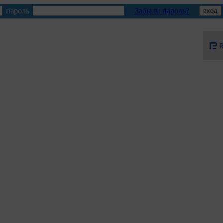
пароль
Забыли пароль?