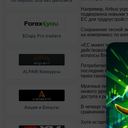
no deposit 50$ без депозита
Например, Airbus угр
подвержена новыми т
ЕС для трудоустройст
Сохранение тесной эк
на компромисс по во
$Copy Pro traders
«ЕС может пойти на ус
действовать дальше, ч
вопросы Brexit», – с
Потребители Британии
последние месяцы пр
ALPARI Конкурсы
приостановить инвест
Мрачные перспективы 
низкого уровня за по
доступа к рынку ЕС.
В четверг появился п
Акции и Бонусы
сравнению с апрелем
Хотя остается неясны