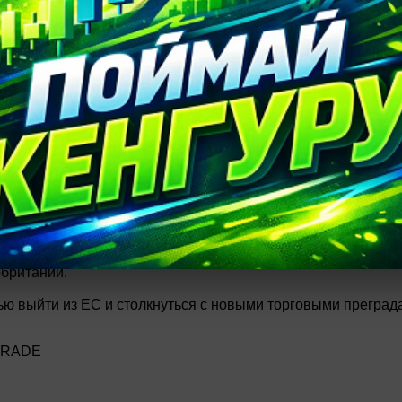
если Мэй будет придерживаться своего бескомпромиссного 
как ответить жестокими мерами».
, чтобы Великобритания выплатила большой счет. Он также
будущих торговых отношениях до согласования условий вы
имет более примирительную позицию, ЕС может уготовить ч
ние и разрешить получать доступ к единому рынку ЕС.
ь ЕС, но присоединитесь к Европейской экономической зоне
егией). Тогда от Британии потребуется разрешить трудоу
британии.
ь ЕС, но обсудите новое соглашение о свободной торговле
обритании.
ью выйти из ЕС и столкнуться с новыми торговыми преград
TRADE