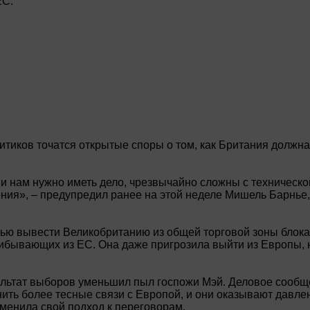
ЕС.
итиков точатся открытые споры о том, как Британия должна
и нам нужно иметь дело, чрезвычайно сложны с техническо
ния», – предупредил ранее на этой неделе Мишель Барнье
ью вывести Великобританию из общей торговой зоны блока 
рибывающих из ЕС. Она даже пригрозила выйти из Европы, 
льтат выборов уменьшил пыл госпожи Мэй. Деловое сообщ
нить более тесные связи с Европой, и они оказывают давле
зменила свой подход к переговорам.