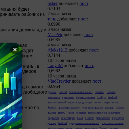
fisher
добавляет
пост
:
0.7103
омпания будет
2 часа назад
ринимать рабочих из
тень
добавляет
пост
:
0.6996
3 часа назад
обритания должна идти
MasPetr
добавляет
пост
:
0.6985
4 часа назад
но того, как
✕
Aleks1212
добавляет
пост
:
открыто обсудят
0.7144
пейских реформ.
10 часов назад
TanyaM
добавляет
пост
:
аработной платы, в
0,6962
и бизнес-лидеров
10 часов назад
VladTreyder
добавляет
пост
:
0.6964
унта упал до самого
 Британией свободного
форекс
Eurusd
технический анализ
прогноз
Gbpusd
аналитика
курс евро
форекс прогноз
Usdjpy
Audusd
прогноз eurusd
евро
курс доллара
золото
евро доллар
 на 1.2% в мае по
Usdchf
аналитика форекс
курс евро доллар
доллар
Usdrub
рынок
нефть
Forex
биткоин
форекс прогноз на сегодня
торговля
инвестиции
Gold
Usdcad
форексмарт
курс фунт
доллар
Nzdusd
фундаментальный анализ
торговые сигналы
прогноз евро доллар
акции
экономика
Btcusd
валюта