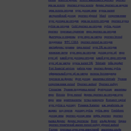
цен на золото
прогноз курса золота
форекс прогноз на неделю
цена золота сегодня
курс доллар иена
курсы валют
австралийский доллар
прогноз gbpusd
Macd
сопротивление
курс доллара на сегодня
цена на золото сегодня
прогноз курса
рубля на сегодня
Gold прогноз на сегодня
рубль доллар
прогноз
торговые стратегии
евро прогноз на сегодня
фьючерсы и опционы
курс евро на завтра
прогноз btcusd
поддержка
ФРС США
прогноз eurusd на сегодня
инстафорекс украина
пара eurusd
курс ЦБ на сегодня
японские свечи
курс евро на сегодня
доллар курс цб
евро
курс цб
какой курс доллара сегодня
какой курс евро сегодня
курс цб на завтра
курсы валют ЦБ
Teletrade
тейк-профит
Fort financial services
работа дома
прогноз форекс рубль
официальный курс цб на завтра
полосы боллинджера
торговля на форекс
фунт доллар
аналитика teletrade
Уровни
сопротивления eurusd
Прогноз audusd
Прогноз usdjpy
Стохастик
Уровни поддержка eurusd
фунтдоллар
аналитика
евро
Bitcoin
Курс eurusd
форекс прогноз на сегодня курс
евро
иена
криптовалюты
точка разворота
Romanov capital
курс рубля к доллару
Романов Капитал
как заработать на
акциях
ход торгов
доллару рубль
рубль евро
Freshforex
доллар иена
прогноз доллар иена
нефть прогноз
прогноз
рынка форекс
форекс прогнозы
Brent
альфа форекс
биржа
прогноз технический анализ eurusd usdjpy gbpusd audusd
Fxopen
торговые идеи идеи инвестиций
аналитика альфа