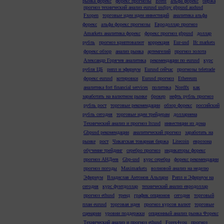
рынка форекс
форекс прогнозы
Brent
альфа форекс
биржа
прогноз технический анализ eurusd usdjpy gbpusd audusd
Fxopen
торговые идеи идеи инвестиций
аналитика альфа
форекс
альфа форекс прогнозы
Евродоллар прогноз
Amarkets аналитика форекс
форекс прогноз gbpusd
доллар
рубль
прогноз криптовалют
коррекция
Eur-usd
Ifc markets
форекс обзор
анализ рынка
артемгелий
прогноз золота
Александр Горячев аналитика
рекомендации по eurusd
курс
рубля ЦБ
рипл и эфириум
Eurusd сейчас
прогнозы teletrade
форекс eurusd
котировки
Eurusd прогноз
Ethereum
аналитика fort financial services
политика
Nordfx
как
заработать на валютном рынке
брокер
нефть рубль прогноз
рубль рост
торговые рекомендации
обзор форекс
российский
рубль сегодня
торговые идеи трейдерам
доллариена
Технический анализ и прогноз ltcusd
инвестиции из дома
Gbpusd рекомендации
аналитический прогноз
заработать на
рынке
рост
Чикагская товарная биржа
Litecoin
еврозона
обучение трейдинг
серебро прогноз
индикаторы форекс
прогноз АНДеев
Gbp-usd
курс серебра
форекс рекомендации
прогноз погоды
Maximarkets
волновой анализ на неделю
Эфириум
Владислав Антонов Альпари
Рипл и Эфириум на
сегодня
курс фунтдоллар
технический анализ евродоллар
прогноз ethusd
тренд
график опционов
сегодня
торговый
план eurusd
торговая идея
прогноз курсов валют
торговые
сценарии
уровни поддержки
опционный анализ рынка Форекс
Технический анализ и прогноз ethusd
Forex4you
прогноз