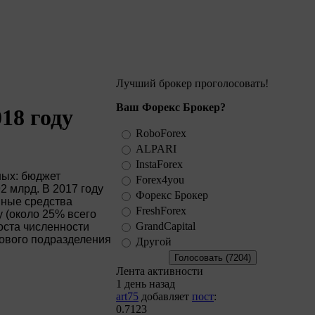
Лучший брокер проголосовать!
Ваш Форекс Брокер?
18 году
RoboForex
ALPARI
InstaForex
ных: бюджет
Forex4you
2 млрд. В 2017 году
Форекс Брокер
вные средства
FreshForex
 (около 25% всего
GrandCapital
оста численности
нового подразделения
Другой
Лента активности
1 день назад
art75
добавляет
пост
:
0.7123