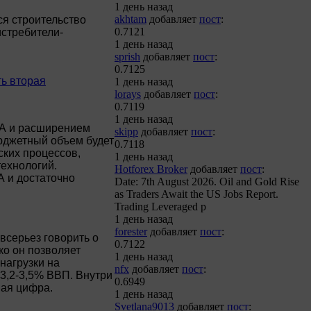
1 день назад
akhtam
добавляет
пост
:
я строительство
0.7121
истребители-
1 день назад
sprish
добавляет
пост
:
0.7125
ь вторая
1 день назад
lorays
добавляет
пост
:
0.7119
1 день назад
ША и расширением
skipp
добавляет
пост
:
юджетный объем будет
0.7118
ских процессов,
1 день назад
ехнологий.
Hotforex Broker
добавляет
пост
:
А и достаточно
Date: 7th August 2026. Oil and Gold Rise
as Traders Await the US Jobs Report.
Trading Leveraged p
1 день назад
forester
добавляет
пост
:
всерьез говорить о
0.7122
ко он позволяет
1 день назад
нагрузки на
nfx
добавляет
пост
:
3,2-3,5% ВВП. Внутри
0.6949
мая цифра.
1 день назад
Svetlana9013
добавляет
пост
: