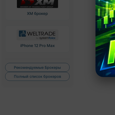
XM брокер
iPhone 12 Pro Max
Рекомендуемые Брокеры
Полный список брокеров