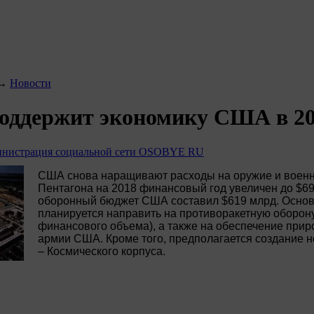
→
Новости
оддержит экономику США в 20
нистрация социальной сети OSOBYE RU
США снова наращивают расходы на оружие и воен
Пентагона на 2018 финансовый год увеличен до $69
оборонный бюджет США составил $619 млрд. Осно
планируется направить на противоракетную оборону
финансового объема), а также на обеспечение прир
армии США. Кроме того, предполагается создание 
– Космического корпуса.