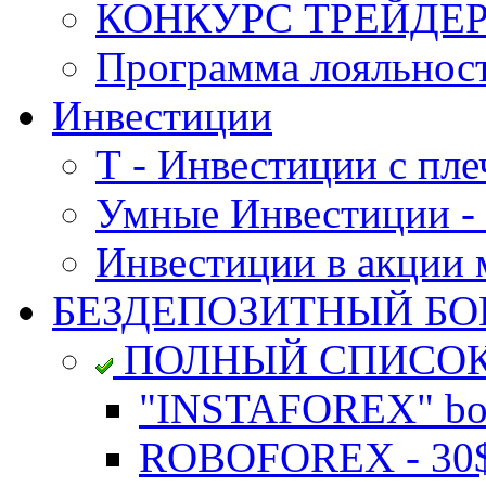
КОНКУРС ТРЕЙДЕРО
Программа лояльност
Инвестиции
Т - Инвестиции с пле
Умные Инвестиции - 
Инвестиции в акции
БЕЗДЕПОЗИТНЫЙ БО
ПОЛНЫЙ СПИСО
"INSTAFOREX" bon
ROBOFOREX - 30$ 