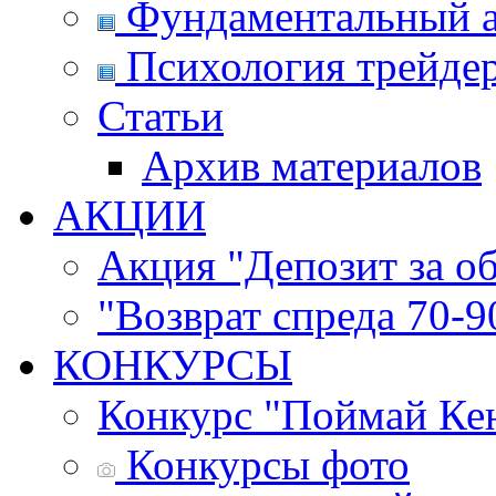
Фундаментальный а
Психология трейде
Статьи
Архив материалов
АКЦИИ
Акция "Депозит за о
"Возврат спреда 70-
КОНКУРСЫ
Конкурс "Поймай Ке
Конкурсы фото