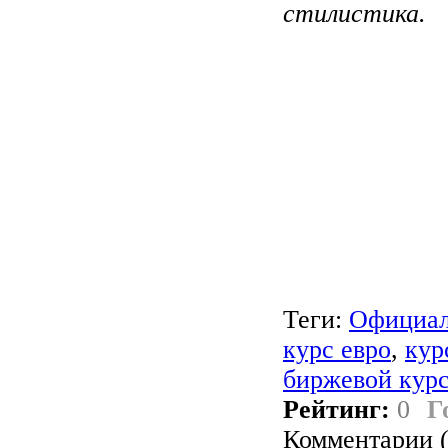
стилистика.
Теги:
Официал
курс евро
,
кур
биржевой курс
Рейтинг:
0
Г
Комментарии (