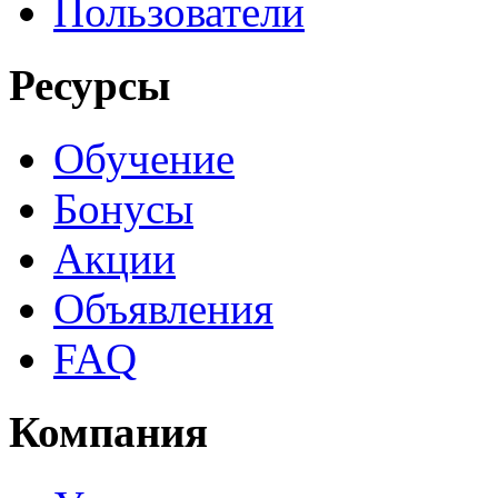
Пользователи
Ресурсы
Обучение
Бонусы
Акции
Объявления
FAQ
Компания