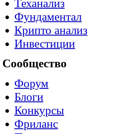
Теханализ
Фундаментал
Крипто анализ
Инвестиции
Сообщество
Форум
Блоги
Конкурсы
Фриланс