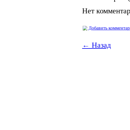
Нет комментар
Добавить коммента
← Назад