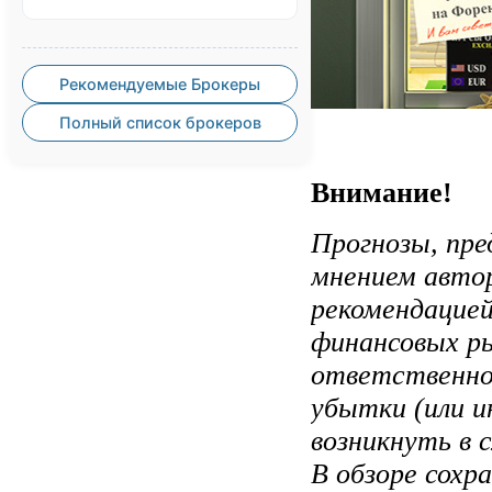
Рекомендуемые Брокеры
Полный список брокеров
Внимание!
Прогнозы, пре
мнением авто
рекомендацией
финансовых ры
ответственно
убытки (или и
возникнуть в 
В обзоре сохр