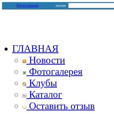
Регистрация
логин
ГЛАВНАЯ
Новости
Фотогалерея
Клубы
Каталог
Оставить отзыв