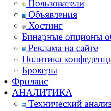
Пользователи
Объявления
Хостинг
Бинарные опционы об
Реклама на сайте
Политика конфеденц
Брокеры
Фриланс
АНАЛИТИКА
Технический анали