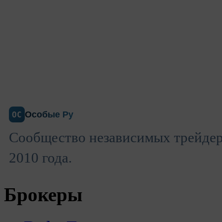
Особые Ру
ОС
Сообщество независимых трейдеро
2010 года.
Брокеры