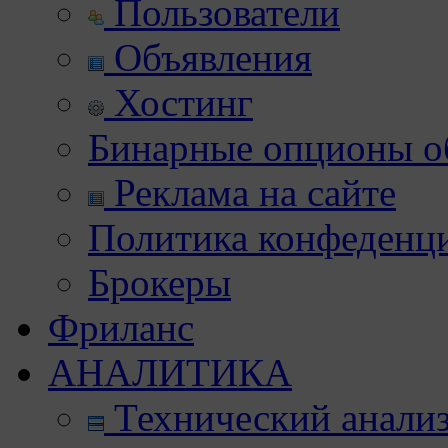
Пользователи
Объявления
Хостинг
Бинарные опционы об
Реклама на сайте
Политика конфеденц
Брокеры
Фриланс
АНАЛИТИКА
Технический анали