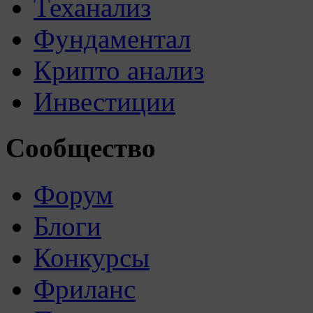
Теханализ
Фундаментал
Крипто анализ
Инвестиции
Сообщество
Форум
Блоги
Конкурсы
Фриланс