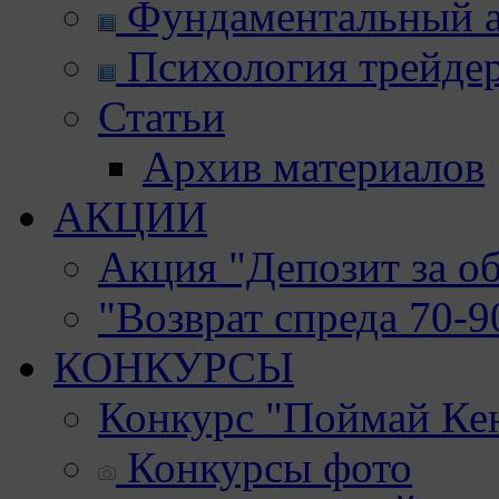
Фундаментальный а
Психология трейде
Статьи
Архив материалов
АКЦИИ
Акция "Депозит за о
"Возврат спреда 70-
КОНКУРСЫ
Конкурс "Поймай Ке
Конкурсы фото