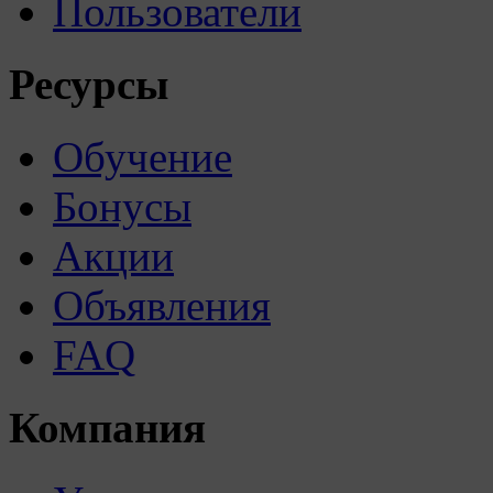
Пользователи
Ресурсы
Обучение
Бонусы
Акции
Объявления
FAQ
Компания