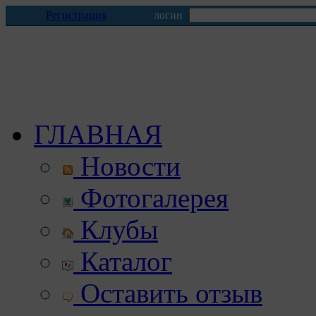
Регистрация
логин
ГЛАВНАЯ
Новости
Фотогалерея
Клубы
Каталог
Оставить отзыв