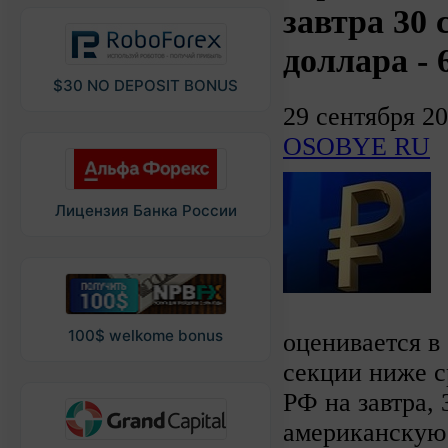
завтра 30 
доллара - 
$30 NO DEPOSIT BONUS
29 сентября 2
OSOBYE RU
Лицензия Банка России
100$ welkome bonus
оценивается в 
секции ниже 
РФ на завтра, 
американскую 