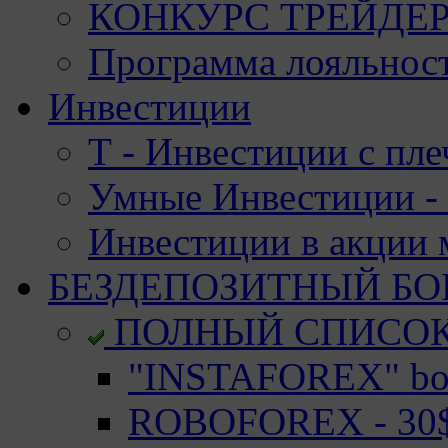
КОНКУРС ТРЕЙДЕРО
Программа лояльност
Инвестиции
Т - Инвестиции с пле
Умные Инвестиции - 
Инвестиции в акции
БЕЗДЕПОЗИТНЫЙ БО
ПОЛНЫЙ СПИСО
"INSTAFOREX" bon
ROBOFOREX - 30$ 