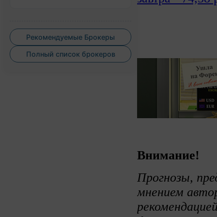
Рекомендуемые Брокеры
Полный список брокеров
Внимание!
Прогнозы, пре
мнением авто
рекомендацией