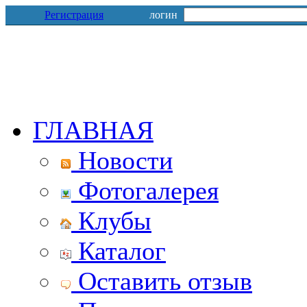
Регистрация
логин
ГЛАВНАЯ
Новости
Фотогалерея
Клубы
Каталог
Оставить отзыв