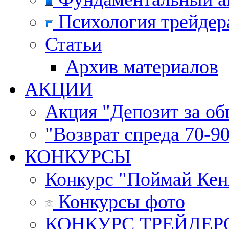
Психология трейдер
Статьи
Архив материалов
АКЦИИ
Акция "Депозит за о
"Возврат спреда 70-9
КОНКУРСЫ
Конкурс "Поймай Кен
Конкурсы фото
КОНКУРС ТРЕЙДЕРОВ