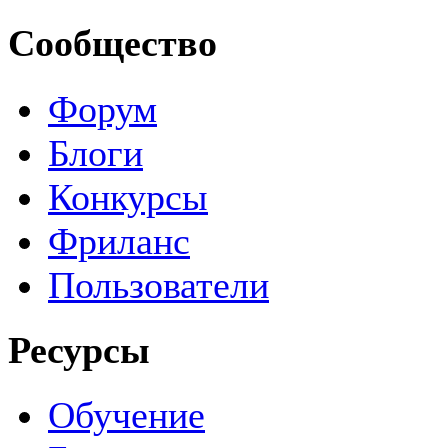
Сообщество
Форум
Блоги
Конкурсы
Фриланс
Пользователи
Ресурсы
Обучение