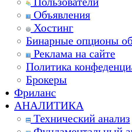
Пользователи
Объявления
Хостинг
Бинарные опционы об
Реклама на сайте
Политика конфеденци
Брокеры
Фриланс
АНАЛИТИКА
Технический анализ
Фундаментальный а