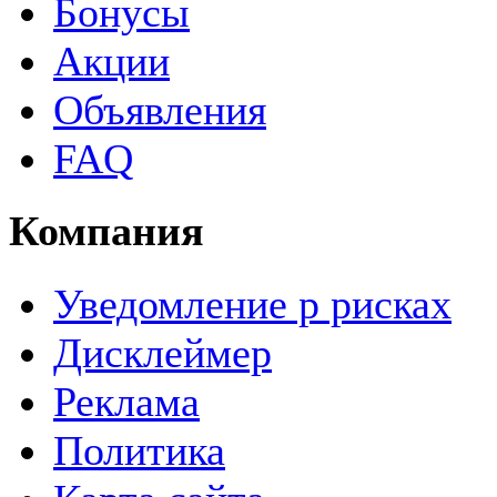
Бонусы
Акции
Объявления
FAQ
Компания
Уведомление р рисках
Дисклеймер
Реклама
Политика