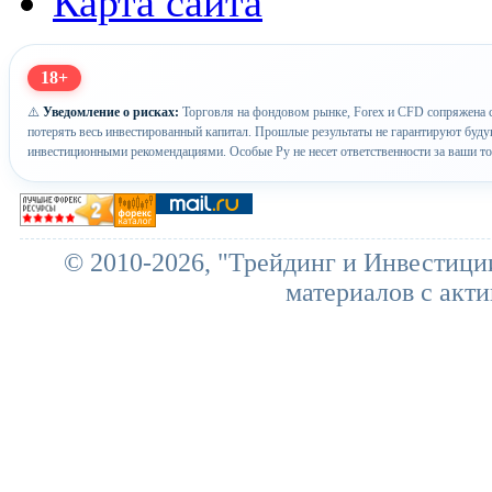
Карта сайта
18+
⚠️
Уведомление о рисках:
Торговля на фондовом рынке, Forex и CFD сопряжена с
потерять весь инвестированный капитал. Прошлые результаты не гарантируют буд
инвестиционными рекомендациями. Особые Ру не несет ответственности за ваши т
© 2010-2026, "Трейдинг и Инвестици
материалов с акти