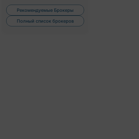
Рекомендуемые Брокеры
Полный список брокеров