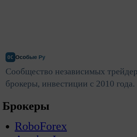
Особые Ру
ОС
Сообщество независимых трейдер
брокеры, инвестиции с 2010 года.
Брокеры
RoboForex