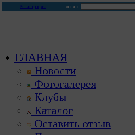
Регистрация
логин
ГЛАВНАЯ
Новости
Фотогалерея
Клубы
Каталог
Оставить отзыв