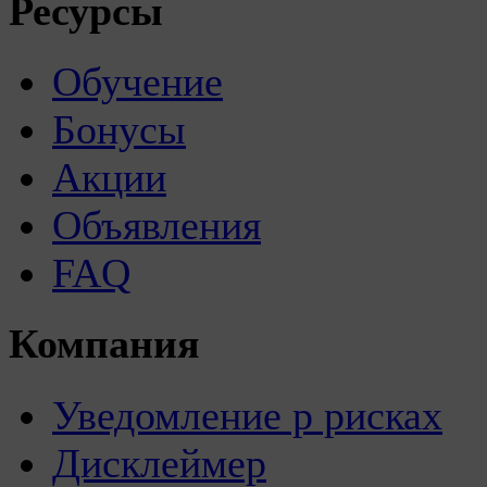
Ресурсы
Обучение
Бонусы
Акции
Объявления
FAQ
Компания
Уведомление р рисках
Дисклеймер