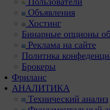
Пользователи
Объявления
Хостинг
Бинарные опционы об
Реклама на сайте
Политика конфеденци
Брокеры
Фриланс
АНАЛИТИКА
Технический анализ
Фундаментальный а