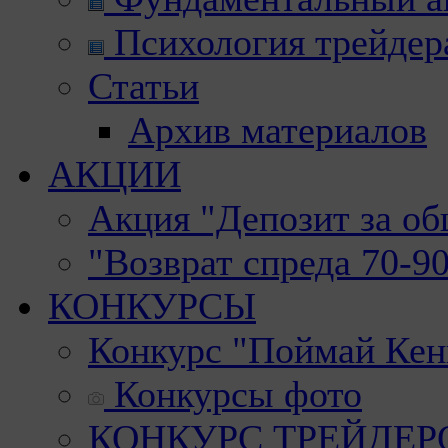
Психология трейдер
Статьи
Архив материалов
АКЦИИ
Акция "Депозит за о
"Возврат спреда 70-9
КОНКУРСЫ
Конкурс "Поймай Кен
Конкурсы фото
КОНКУРС ТРЕЙДЕРОВ