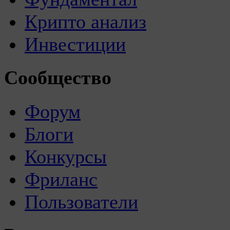
Крипто анализ
Инвестиции
Сообщество
Форум
Блоги
Конкурсы
Фриланс
Пользователи