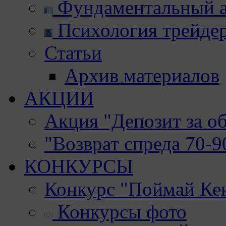
Фундаментальный а
Психология трейде
Статьи
Архив материалов
АКЦИИ
Акция "Депозит за о
"Возврат спреда 70-
КОНКУРСЫ
Конкурс "Поймай Ке
Конкурсы фото