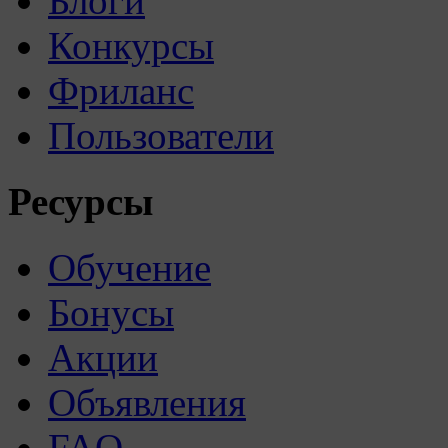
Блоги
Конкурсы
Фриланс
Пользователи
Ресурсы
Обучение
Бонусы
Акции
Объявления
FAQ