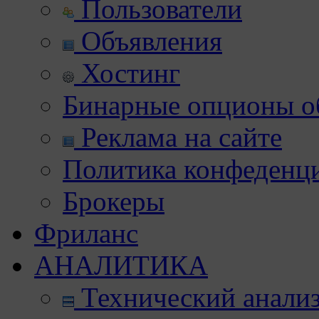
Пользователи
Объявления
Хостинг
Бинарные опционы об
Реклама на сайте
Политика конфеденц
Брокеры
Фриланс
АНАЛИТИКА
Технический анали