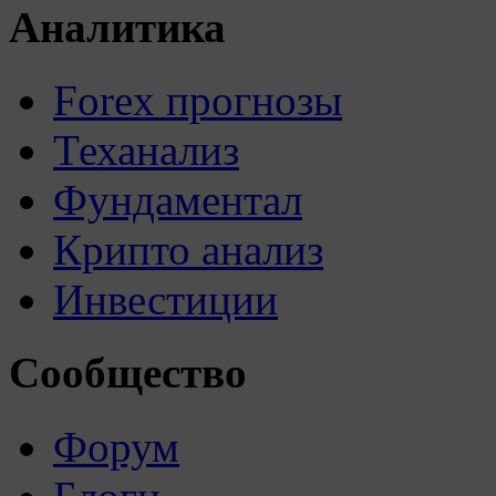
Аналитика
Forex прогнозы
Теханализ
Фундаментал
Крипто анализ
Инвестиции
Сообщество
Форум