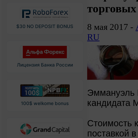
торговых
8 мая 2017 -
$30 NO DEPOSIT BONUS
RU
Лицензия Банка России
Эммануэль 
кандидата 
100$ welkome bonus
Стоимость к
поставкой в