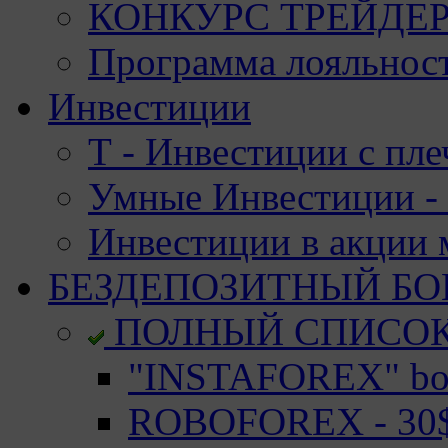
КОНКУРС ТРЕЙДЕРО
Программа лояльност
Инвестиции
Т - Инвестиции с пле
Умные Инвестиции - 
Инвестиции в акции
БЕЗДЕПОЗИТНЫЙ БО
ПОЛНЫЙ СПИСО
"INSTAFOREX" bon
ROBOFOREX - 30$ 