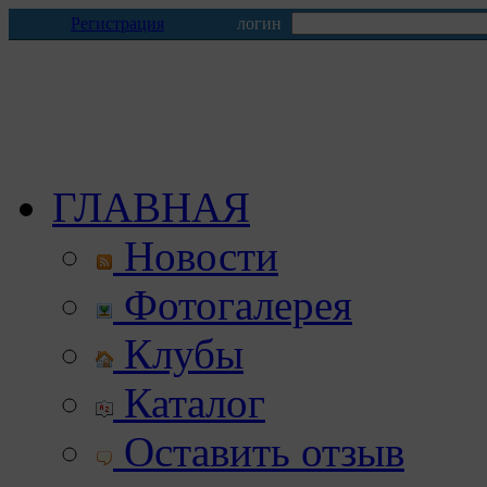
Регистрация
логин
ГЛАВНАЯ
Новости
Фотогалерея
Клубы
Каталог
Оставить отзыв