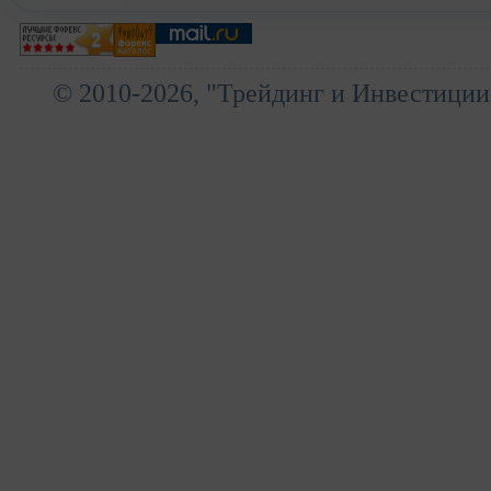
© 2010-2026, "Трейдинг и Инвестиции