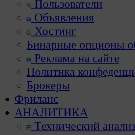
Пользователи
Объявления
Хостинг
Бинарные опционы об
Реклама на сайте
Политика конфеденц
Брокеры
Фриланс
АНАЛИТИКА
Технический анали