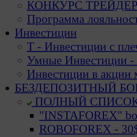
КОНКУРС ТРЕЙДЕРО
Программа лояльност
Инвестиции
Т - Инвестиции с пле
Умные Инвестиции - 
Инвестиции в акции
БЕЗДЕПОЗИТНЫЙ БО
ПОЛНЫЙ СПИСО
"INSTAFOREX" bon
ROBOFOREX - 30$ 