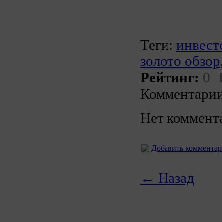
Теги:
инвест
золото обзор
Рейтинг:
0
Комментарии
Нет коммент
Добавить коммента
← Назад