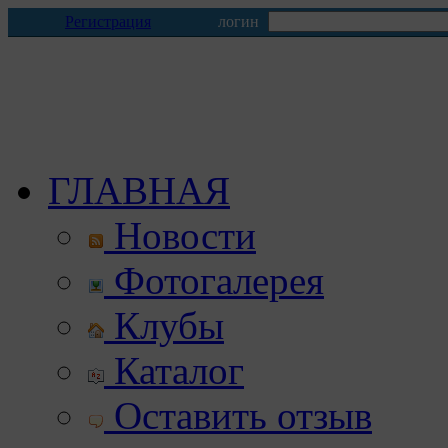
Регистрация
логин
ГЛАВНАЯ
Новости
Фотогалерея
Клубы
Каталог
Оставить отзыв