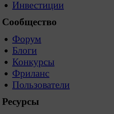
Инвестиции
Сообщество
Форум
Блоги
Конкурсы
Фриланс
Пользователи
Ресурсы