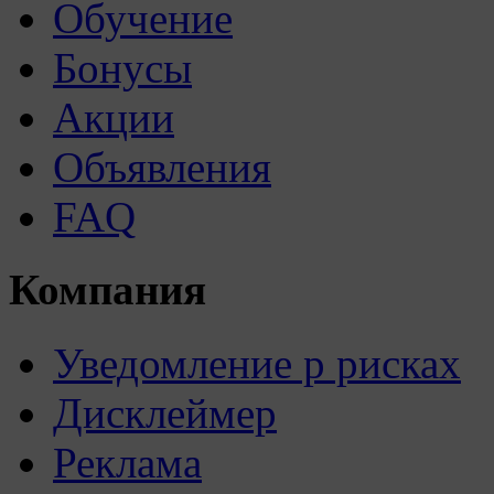
Обучение
Бонусы
Акции
Объявления
FAQ
Компания
Уведомление р рисках
Дисклеймер
Реклама