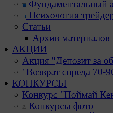
Фундаментальный а
Психология трейде
Статьи
Архив материалов
АКЦИИ
Акция "Депозит за о
"Возврат спреда 70-
КОНКУРСЫ
Конкурс "Поймай Ке
Конкурсы фото