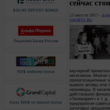
сейчас сто
$30 NO DEPOSIT BONUS
23 августа 2017 -
Адми
OSOBYE RU
Лицензия Банка России
ваучерной приватиза
100$ welkome bonus
негативное. Многие 
приватизационные ч
вывели активы или 
неликвиды. В начале
действовали финан
«Телемаркет» и т. 
Forex 500$ no deposit bonus
предприятия советск
залоговых аукционов