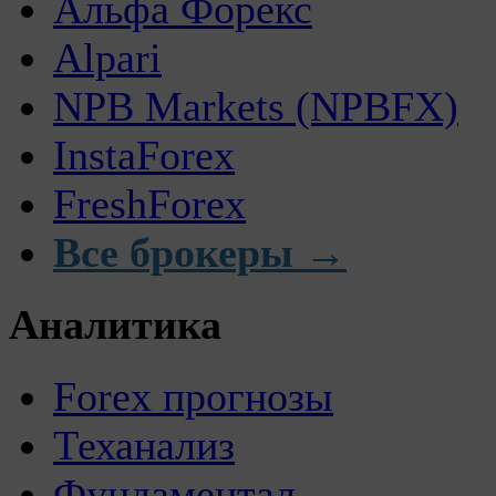
Альфа Форекс
Alpari
NPB Markets (NPBFX)
InstaForex
FreshForex
Все брокеры →
Аналитика
Forex прогнозы
Теханализ
Фундаментал