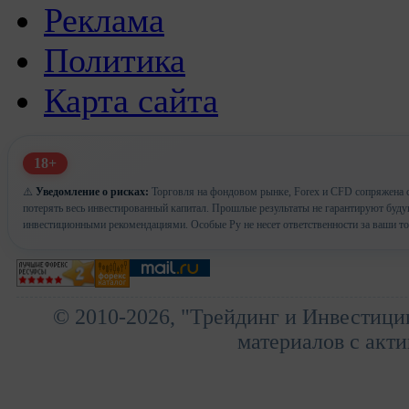
Реклама
Политика
Карта сайта
18+
⚠️
Уведомление о рисках:
Торговля на фондовом рынке, Forex и CFD сопряжена с
потерять весь инвестированный капитал. Прошлые результаты не гарантируют буд
инвестиционными рекомендациями. Особые Ру не несет ответственности за ваши т
© 2010-2026, "Трейдинг и Инвестици
материалов с акти