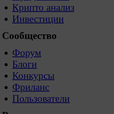
Крипто анализ
Инвестиции
Сообщество
Форум
Блоги
Конкурсы
Фриланс
Пользователи