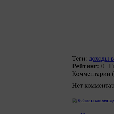
Теги:
доходы в
Рейтинг:
0
Г
Комментарии (
Нет комментар
Добавить коммента