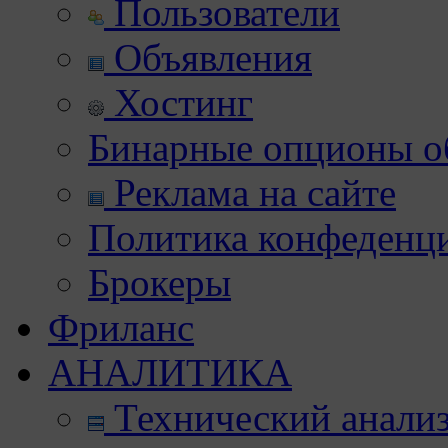
Пользователи
Объявления
Хостинг
Бинарные опционы об
Реклама на сайте
Политика конфеденц
Брокеры
Фриланс
АНАЛИТИКА
Технический анали