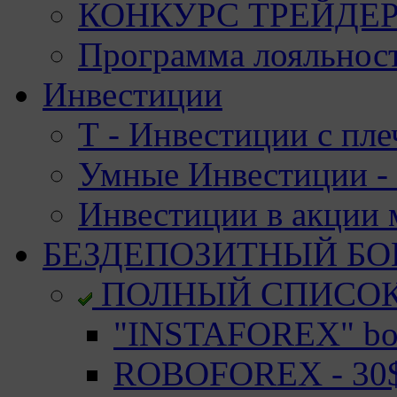
КОНКУРС ТРЕЙДЕРО
Программа лояльност
Инвестиции
Т - Инвестиции с пле
Умные Инвестиции - 
Инвестиции в акции
БЕЗДЕПОЗИТНЫЙ БО
ПОЛНЫЙ СПИСО
"INSTAFOREX" bon
ROBOFOREX - 30$ 