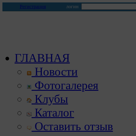
Регистрация
логин
ГЛАВНАЯ
Новости
Фотогалерея
Клубы
Каталог
Оставить отзыв