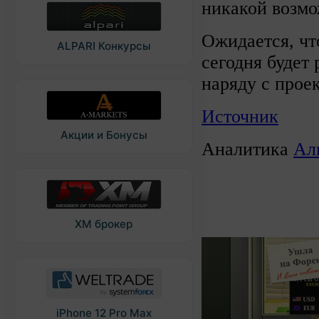
никакой возмо
Ожидается, чт
ALPARI Конкурсы
сегодня будет
наряду с прое
Источник
Акции и Бонусы
Аналитика
Ал
XM брокер
iPhone 12 Pro Max