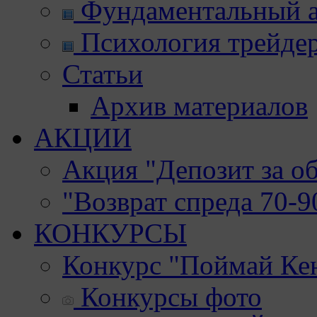
Фундаментальный а
Психология трейде
Статьи
Архив материалов
АКЦИИ
Акция "Депозит за о
"Возврат спреда 70-
КОНКУРСЫ
Конкурс "Поймай Ке
Конкурсы фото