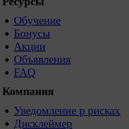
Ресурсы
Обучение
Бонусы
Акции
Объявления
FAQ
Компания
Уведомление р рисках
Дисклеймер