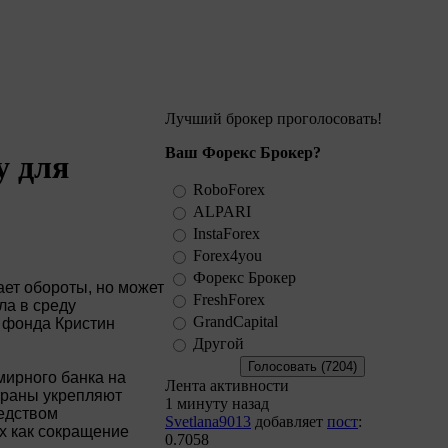
Лучший брокер проголосовать!
Ваш Форекс Брокер?
у для
RoboForex
ALPARI
InstaForex
Forex4you
Форекс Брокер
ет обороты, но может
FreshForex
ла в среду
GrandCapital
 фонда Кристин
Другой
мирного банка на
Лента активности
траны укрепляют
1 минуту назад
редством
Svetlana9013
добавляет
пост
:
х как сокращение
0.7058