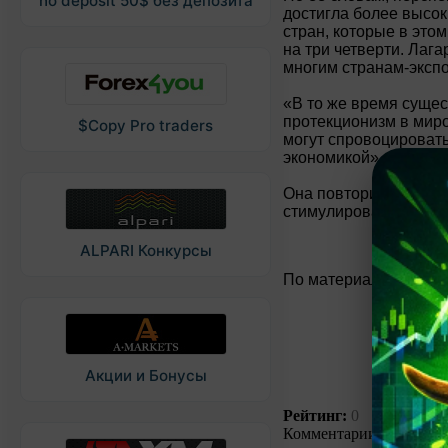
no deposit 50$ без депозита
достигла более высо
стран, которые в это
на три четверти. Лаг
многим странам-эксп
«В то же время сущес
протекционизм в миро
$Copy Pro traders
могут спровоцироват
экономикой», – сказа
Она повторила свой п
стимулирования спро
ALPARI Конкурсы
По материалам
WEL
Акции и Бонусы
Рейтинг:
0
Голосов:
0
Комментарии (0)