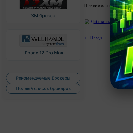
Нет комментариев. Ваш
XM брокер
Добавить коммента
← Назад
iPhone 12 Pro Max
Рекомендуемые Брокеры
Полный список брокеров