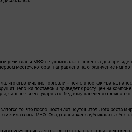
о дисбаланса.
нной речи главы МВФ не упоминалась повестка дня презид
первом месте», которая направлена на ограничение импор
ла, что ограничение торговли – нечто иное как «рана, нане
зрушит цепочки поставок и приведет к росту цен на компоне
ры, сильнее всего ударив по бедному населению земного ш
ляется то, что после шести лет неутешительного роста ми
 отметила глава МВФ. Фонд планирует опубликовать обнов
ктивы улучшились для развитых стран, где производственн