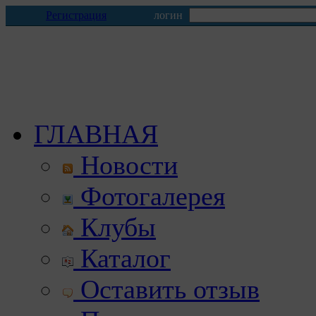
Регистрация
логин
ГЛАВНАЯ
Новости
Фотогалерея
Клубы
Каталог
Оставить отзыв