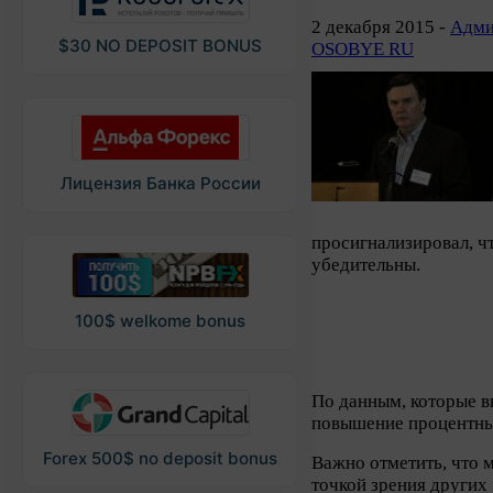
2 декабря 2015 -
Адми
$30 NO DEPOSIT BONUS
OSOBYE RU
Лицензия Банка России
просигнализировал, ч
убедительны.
100$ welkome bonus
По данным, которые 
повышение процентных
Forex 500$ no deposit bonus
Важно отметить, что 
точкой зрения других