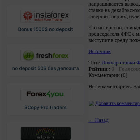
напрашивается вывод,
ставки на декабрьско
завершит период нуле
Что интересно, совпа
Bonus 1500$ no deposit
председателя ФРС с 
выступит в среду позж
Источник
Теги:
Локхар ставки Ф
no deposit 50$ без депозита
Рейтинг:
0
Голосов
Комментарии (0)
Нет комментариев. Ва
Добавить коммента
$Copy Pro traders
← Назад