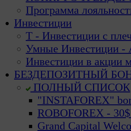
Программа лояльност
Инвестиции
Т - Инвестиции с пле
Умные Инвестиции - А
Инвестиции в акции 
БЕЗДЕПОЗИТНЫЙ БО
ПОЛНЫЙ СПИСОК
"INSTAFOREX" bonu
ROBOFOREX - 30$ n
Grand Capital Welc