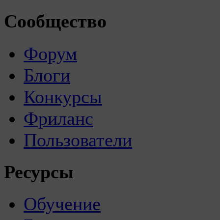
Сообщество
Форум
Блоги
Конкурсы
Фриланс
Пользователи
Ресурсы
Обучение