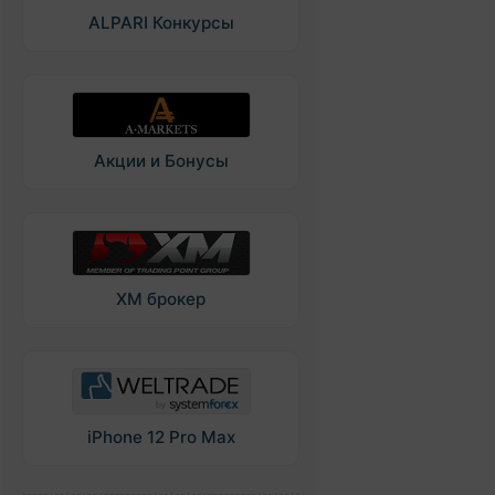
ALPARI Конкурсы
Акции и Бонусы
XM брокер
iPhone 12 Pro Max