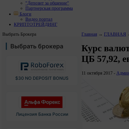
"Депозит за общение"
Партнерская программа
Блоги
Видео портал
КРИПТОТРЕЙДИНГ
Выбрать Брокера
Главная
→
ГЛАВНАЯ
Выбрать брокера
Курс валют
ЦБ 57,92, е
11 октября 2017 -
Админ
$30 NO DEPOSIT BONUS
Лицензия Банка России