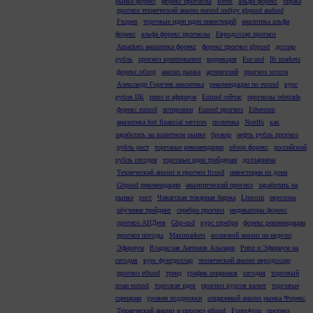
рынка форекс
форекс прогнозы
Brent
альфа форекс
биржа
прогноз технический анализ eurusd usdjpy gbpusd audusd
Fxopen
торговые идеи идеи инвестиций
аналитика альфа
форекс
альфа форекс прогнозы
Евродоллар прогноз
Amarkets аналитика форекс
форекс прогноз gbpusd
доллар
рубль
прогноз криптовалют
коррекция
Eur-usd
Ifc markets
форекс обзор
анализ рынка
артемгелий
прогноз золота
Александр Горячев аналитика
рекомендации по eurusd
курс
рубля ЦБ
рипл и эфириум
Eurusd сейчас
прогнозы teletrade
форекс eurusd
котировки
Eurusd прогноз
Ethereum
аналитика fort financial services
политика
Nordfx
как
заработать на валютном рынке
брокер
нефть рубль прогноз
рубль рост
торговые рекомендации
обзор форекс
российский
рубль сегодня
торговые идеи трейдерам
доллариена
Технический анализ и прогноз ltcusd
инвестиции из дома
Gbpusd рекомендации
аналитический прогноз
заработать на
рынке
рост
Чикагская товарная биржа
Litecoin
еврозона
обучение трейдинг
серебро прогноз
индикаторы форекс
прогноз АНДеев
Gbp-usd
курс серебра
форекс рекомендации
прогноз погоды
Maximarkets
волновой анализ на неделю
Эфириум
Владислав Антонов Альпари
Рипл и Эфириум на
сегодня
курс фунтдоллар
технический анализ евродоллар
прогноз ethusd
тренд
график опционов
сегодня
торговый
план eurusd
торговая идея
прогноз курсов валют
торговые
сценарии
уровни поддержки
опционный анализ рынка Форекс
Технический анализ и прогноз ethusd
Forex4you
прогноз