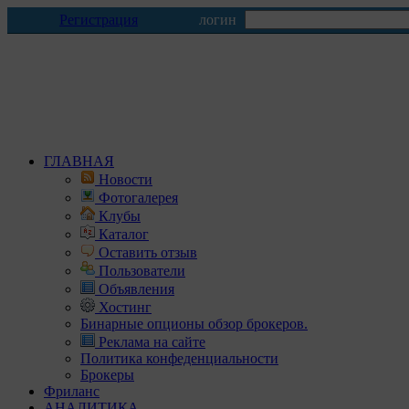
Регистрация
логин
ГЛАВНАЯ
Новости
Фотогалерея
Клубы
Каталог
Оставить отзыв
Пользователи
Объявления
Хостинг
Бинарные опционы обзор брокеров.
Реклама на сайте
Политика конфеденциальности
Брокеры
Фриланс
АНАЛИТИКА