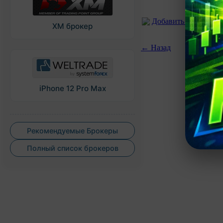
Добавить коммента
XM брокер
← Назад
iPhone 12 Pro Max
Рекомендуемые Брокеры
Полный список брокеров