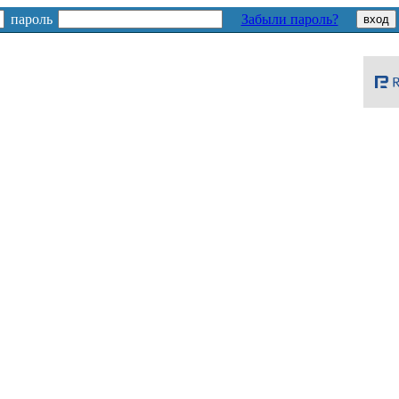
пароль
Забыли пароль?