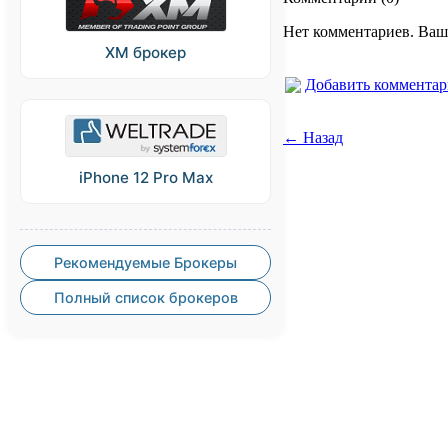
Нет комментариев. Ваш
XM брокер
Добавить коммента
← Назад
iPhone 12 Pro Max
Рекомендуемые Брокеры
Полный список брокеров