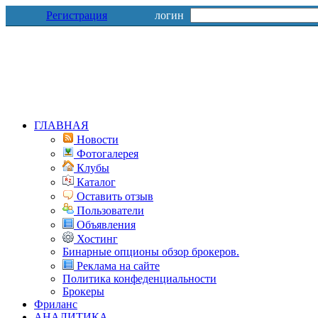
Регистрация
логин
ГЛАВНАЯ
Новости
Фотогалерея
Клубы
Каталог
Оставить отзыв
Пользователи
Объявления
Хостинг
Бинарные опционы обзор брокеров.
Реклама на сайте
Политика конфеденциальности
Брокеры
Фриланс
АНАЛИТИКА