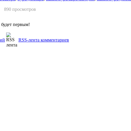
890 просмотров
 будет первым!
рий
RSS-лента комментариев