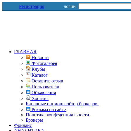
Регистрация
логин
ГЛАВНАЯ
Новости
Фотогалерея
Клубы
Каталог
Оставить отзыв
Пользователи
Объявления
Хостинг
Бинарные опционы обзор брокеров.
Реклама на сайте
Политика конфеденциальности
Брокеры
Фриланс
АНАЛИТИКА