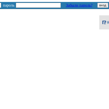
пароль
Забыли пароль?