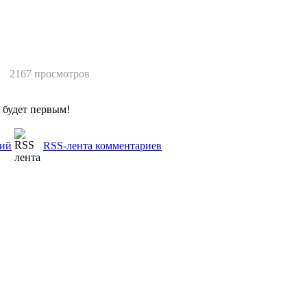
2167 просмотров
 будет первым!
рий
RSS-лента комментариев