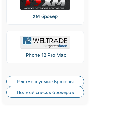
XM брокер
iPhone 12 Pro Max
Рекомендуемые Брокеры
Полный список брокеров