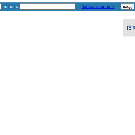
пароль
Забыли пароль?