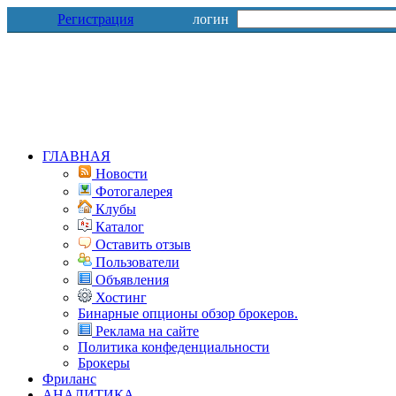
Регистрация
логин
ГЛАВНАЯ
Новости
Фотогалерея
Клубы
Каталог
Оставить отзыв
Пользователи
Объявления
Хостинг
Бинарные опционы обзор брокеров.
Реклама на сайте
Политика конфеденциальности
Брокеры
Фриланс
АНАЛИТИКА