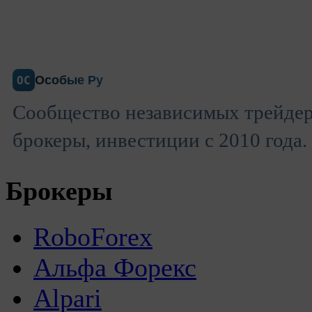
Особые Ру
ОС
Сообщество независимых трейдер
брокеры, инвестиции с 2010 года.
Брокеры
RoboForex
Альфа Форекс
Alpari