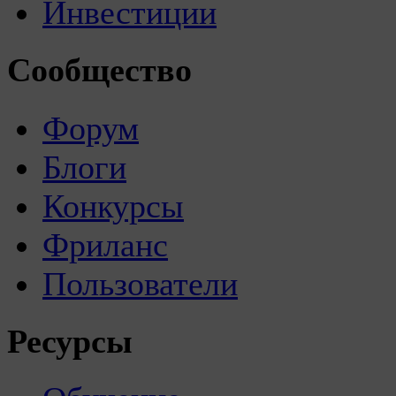
Инвестиции
Сообщество
Форум
Блоги
Конкурсы
Фриланс
Пользователи
Ресурсы