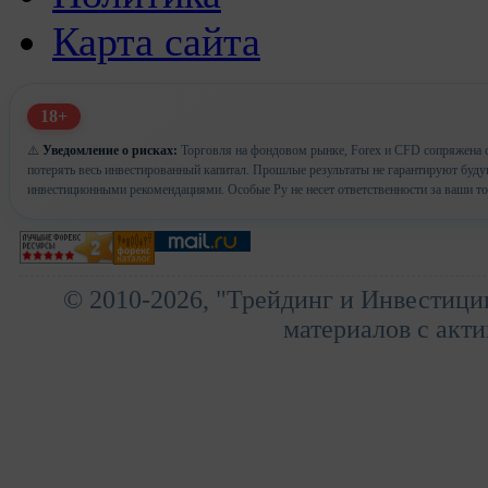
Карта сайта
18+
⚠️
Уведомление о рисках:
Торговля на фондовом рынке, Forex и CFD сопряжена с
потерять весь инвестированный капитал. Прошлые результаты не гарантируют буд
инвестиционными рекомендациями. Особые Ру не несет ответственности за ваши т
© 2010-2026, "Трейдинг и Инвестици
материалов с акти