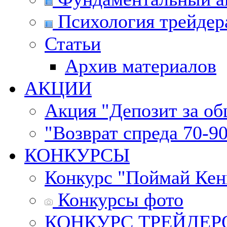
Психология трейдер
Статьи
Архив материалов
АКЦИИ
Акция "Депозит за о
"Возврат спреда 70-9
КОНКУРСЫ
Конкурс "Поймай Кен
Конкурсы фото
КОНКУРС ТРЕЙДЕРОВ