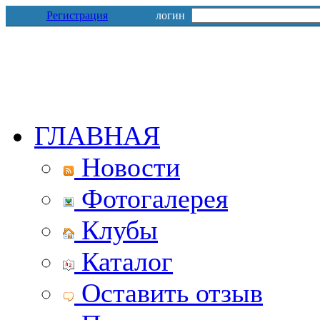
Регистрация
логин
ГЛАВНАЯ
Новости
Фотогалерея
Клубы
Каталог
Оставить отзыв