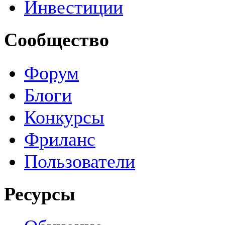
Инвестиции
Сообщество
Форум
Блоги
Конкурсы
Фриланс
Пользователи
Ресурсы