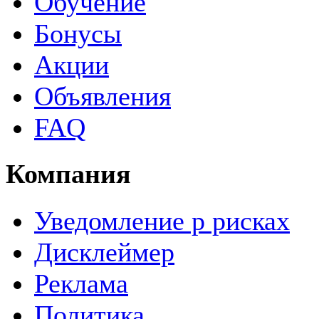
Обучение
Бонусы
Акции
Объявления
FAQ
Компания
Уведомление р рисках
Дисклеймер
Реклама
Политика