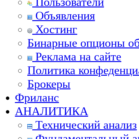
Пользователи
Объявления
Хостинг
Бинарные опционы об
Реклама на сайте
Политика конфеденци
Брокеры
Фриланс
АНАЛИТИКА
Технический анализ
Фундаментальный а