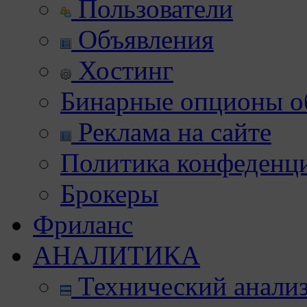
Пользователи
Объявления
Хостинг
Бинарные опционы об
Реклама на сайте
Политика конфеденц
Брокеры
Фриланс
АНАЛИТИКА
Технический анали