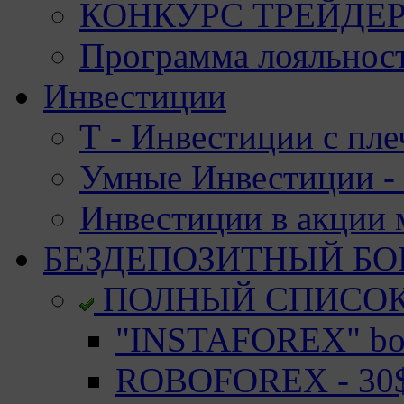
КОНКУРС ТРЕЙДЕРО
Программа лояльност
Инвестиции
Т - Инвестиции с пле
Умные Инвестиции - 
Инвестиции в акции
БЕЗДЕПОЗИТНЫЙ БО
ПОЛНЫЙ СПИСО
"INSTAFOREX" bon
ROBOFOREX - 30$ 