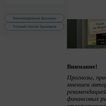
Рекомендуемые Брокеры
Полный список брокеров
Внимание!
Прогнозы, пре
мнением авто
рекомендацией
финансовых ры
ответственно