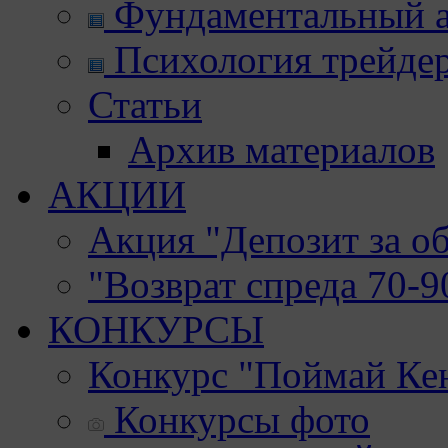
Фундаментальный а
Психология трейде
Статьи
Архив материалов
АКЦИИ
Акция "Депозит за о
"Возврат спреда 70-
КОНКУРСЫ
Конкурс "Поймай Ке
Конкурсы фото