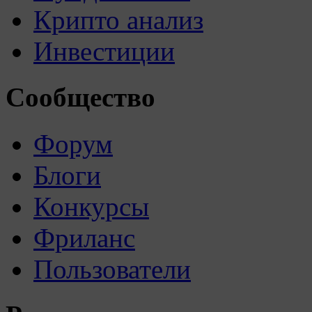
Крипто анализ
Инвестиции
Сообщество
Форум
Блоги
Конкурсы
Фриланс
Пользователи