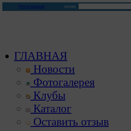
Регистрация
логин
ГЛАВНАЯ
Новости
Фотогалерея
Клубы
Каталог
Оставить отзыв