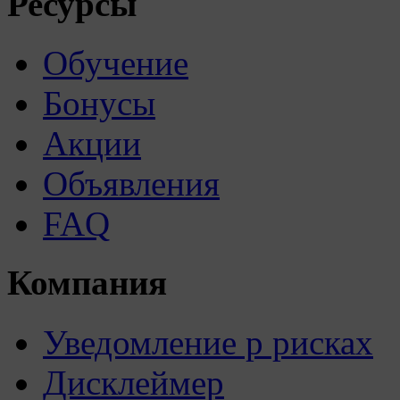
Ресурсы
Обучение
Бонусы
Акции
Объявления
FAQ
Компания
Уведомление р рисках
Дисклеймер