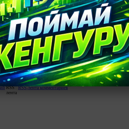
рсы ЦБ
,
курс рубля ЦБ
,
курс рубля на завтра
,
курс рубля
,
курс евр
1376 просмотров
 будет первым!
рий
RSS-лента комментариев