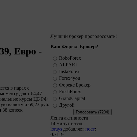
Лучший брокер проголосовать!
Ваш Форекс Брокер?
39, Евро -
RoboForex
ALPARI
InstaForex
Forex4you
Форекс Брокер
тся в парах с
FreshForex
моменту дают 64,47
GrandCapital
фициальные курсы ЦБ РФ
кую валюту и 69,23 руб.
Другой
и 38 копеек
Лента активности
14 минут назад
lorays
добавляет
пост
:
0.7119