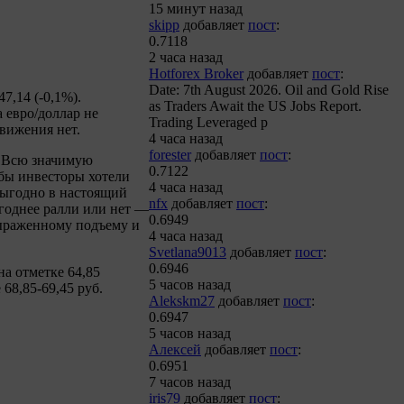
15 минут назад
skipp
добавляет
пост
:
0.7118
2 часа назад
Hotforex Broker
добавляет
пост
:
Date: 7th August 2026. Oil and Gold Rise
7,14 (-0,1%).
as Traders Await the US Jobs Report.
 евро/доллар не
Trading Leveraged p
движения нет.
4 часа назад
forester
добавляет
пост
:
. Всю значимую
0.7122
 бы инвесторы хотели
4 часа назад
 выгодно в настоящий
nfx
добавляет
пост
:
огоднее ралли или нет —
0.6949
выраженному подъему и
4 часа назад
Svetlana9013
добавляет
пост
:
0.6946
на отметке 64,85
5 часов назад
 68,85-69,45 руб.
Alekskm27
добавляет
пост
:
0.6947
5 часов назад
Алексей
добавляет
пост
:
0.6951
7 часов назад
iris79
добавляет
пост
: