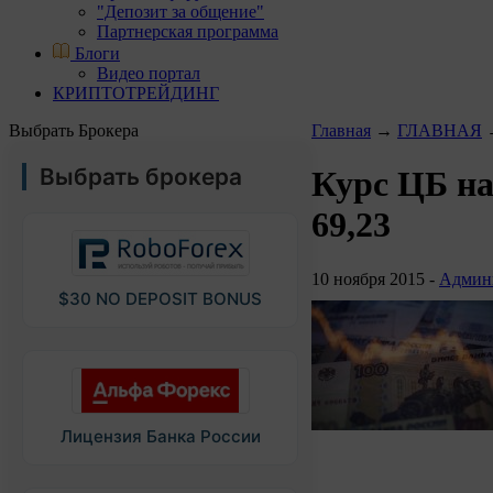
"Депозит за общение"
Партнерская программа
Блоги
Видео портал
КРИПТОТРЕЙДИНГ
Выбрать Брокера
Главная
→
ГЛАВНАЯ
Выбрать брокера
Курс ЦБ на 
69,23
10 ноября 2015 -
Админ
$30 NO DEPOSIT BONUS
Лицензия Банка России