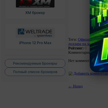
XM брокер
Теги:
Официальные ку
iPhone 12 Pro Max
доллара на завтра
,
курс
Рейтинг:
0
Голосов:
0
Комментарии (0)
Нет комментариев. Ваш
Рекомендуемые Брокеры
Полный список брокеров
Добавить коммента
← Назад