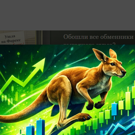
ные в обзоре, являются частным мнением автора. Комментарии 
ле или руководством по работе на финансовых рынках. Альпари 
зможные прямые или косвенные убытки (или иные виды ущерба)
пользования материалов обзора.
торская пунктуация, орфография и стилистика.