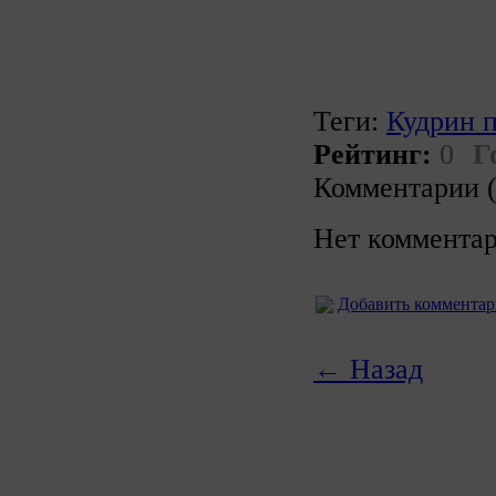
Теги:
Кудрин 
Рейтинг:
0
Г
Комментарии (
Нет комментар
Добавить коммента
← Назад