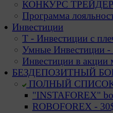
КОНКУРС ТРЕЙДЕРО
Программа лояльност
Инвестиции
Т - Инвестиции с пле
Умные Инвестиции - 
Инвестиции в акции
БЕЗДЕПОЗИТНЫЙ БО
ПОЛНЫЙ СПИСО
"INSTAFOREX" bon
ROBOFOREX - 30$ 