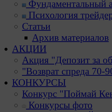
Фундаментальный а
Психология трейде
Статьи
Архив материалов
АКЦИИ
Акция "Депозит за о
"Возврат спреда 70-
КОНКУРСЫ
Конкурс "Поймай Ке
Конкурсы фото