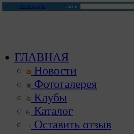
Регистрация
логин
ГЛАВНАЯ
Новости
Фотогалерея
Клубы
Каталог
Оставить отзыв