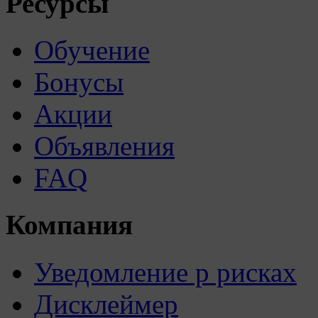
Ресурсы
Обучение
Бонусы
Акции
Объявления
FAQ
Компания
Уведомление р рисках
Дисклеймер