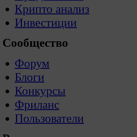
Крипто анализ
Инвестиции
Сообщество
Форум
Блоги
Конкурсы
Фриланс
Пользователи