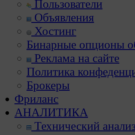
Пользователи
Объявления
Хостинг
Бинарные опционы об
Реклама на сайте
Политика конфеденц
Брокеры
Фриланс
АНАЛИТИКА
Технический анали