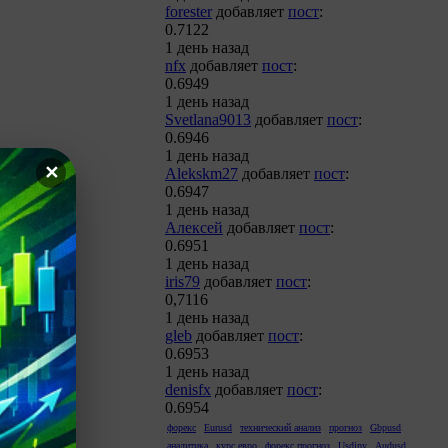
forester
добавляет
пост
:
0.7122
1 день назад
nfx
добавляет
пост
:
0.6949
1 день назад
Svetlana9013
добавляет
пост
:
0.6946
1 день назад
✕
Alekskm27
добавляет
пост
:
0.6947
1 день назад
Алексей
добавляет
пост
:
0.6951
1 день назад
iris79
добавляет
пост
:
0,7116
1 день назад
gleb
добавляет
пост
:
0.6953
1 день назад
denisfx
добавляет
пост
:
0.6954
форекс
Eurusd
технический анализ
прогноз
Gbpusd
аналитика
курс евро
форекс прогноз
Usdjpy
Audusd