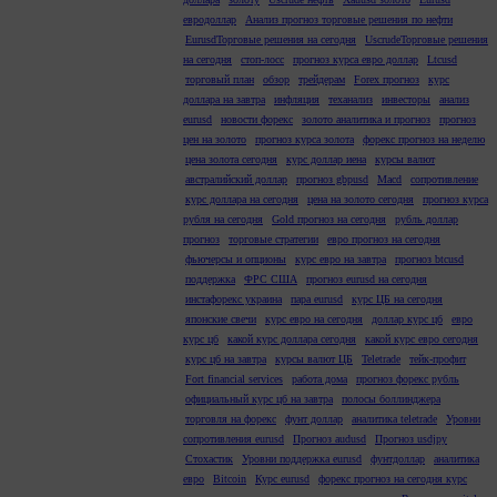
евродоллар
Анализ прогноз торговые решения по нефти
EurusdТорговые решения на сегодня
UscrudeТорговые решения
на сегодня
стоп-лосс
прогноз курса евро доллар
Ltcusd
торговый план
обзор
трейдерам
Forex прогноз
курс
доллара на завтра
инфляция
теханализ
инвесторы
анализ
eurusd
новости форекс
золото аналитика и прогноз
прогноз
цен на золото
прогноз курса золота
форекс прогноз на неделю
цена золота сегодня
курс доллар иена
курсы валют
австралийский доллар
прогноз gbpusd
Macd
сопротивление
курс доллара на сегодня
цена на золото сегодня
прогноз курса
рубля на сегодня
Gold прогноз на сегодня
рубль доллар
прогноз
торговые стратегии
евро прогноз на сегодня
фьючерсы и опционы
курс евро на завтра
прогноз btcusd
поддержка
ФРС США
прогноз eurusd на сегодня
инстафорекс украина
пара eurusd
курс ЦБ на сегодня
японские свечи
курс евро на сегодня
доллар курс цб
евро
курс цб
какой курс доллара сегодня
какой курс евро сегодня
курс цб на завтра
курсы валют ЦБ
Teletrade
тейк-профит
Fort financial services
работа дома
прогноз форекс рубль
официальный курс цб на завтра
полосы боллинджера
торговля на форекс
фунт доллар
аналитика teletrade
Уровни
сопротивления eurusd
Прогноз audusd
Прогноз usdjpy
Стохастик
Уровни поддержка eurusd
фунтдоллар
аналитика
евро
Bitcoin
Курс eurusd
форекс прогноз на сегодня курс