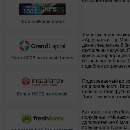
несколько миллионов 
100$ welkome bonus
У многих европейских
«Арсенал» и т. д. Мно
даже специальный бир
футбольных клубов. П
крупных корпораций. 
Forex 500$ no deposit bonus
безопасности банка. 
подобное встречается
Подозреваемый во взр
национальности. Впроч
происшествия футбол
Bonus 1500$ no deposit
Лиги Чемпионов клуб
Как известно, футбол
полуфинал «Монако» п
дополнительно 6 млн 
полуфинала турнира.