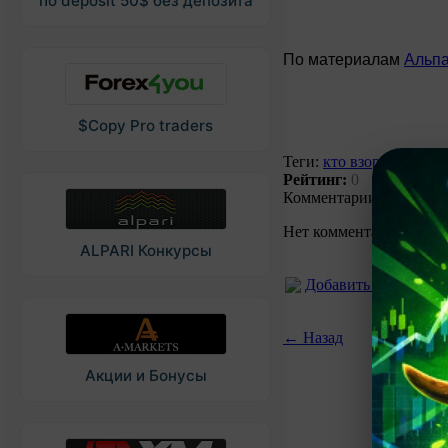
no deposit 50$ без депозита
По материалам
Альп
$Copy Pro traders
Теги:
кто взорвал Бору
Рейтинг:
0
Голосов:
0
Комментарии (0)
Нет комментариев. Ваш
ALPARI Конкурсы
Добавить коммента
← Назад
Акции и Бонусы