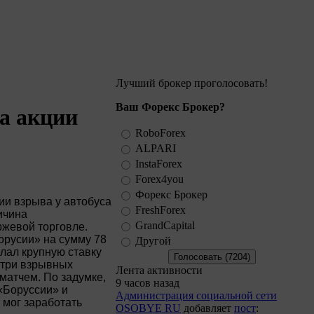
Лучший брокер проголосовать!
Ваш Форекс Брокер?
а акции
RoboForex
ALPARI
InstaForex
Forex4you
Форекс Брокер
ии взрыва у автобуса
FreshForex
ичина
GrandCapital
ржевой торговле.
орусии» на сумму 78
Другой
лал крупную ставку
 три взрывных
Лента активности
матчем. По задумке,
9 часов назад
«Боруссии» и
Администрация социальной сети
 мог заработать
OSOBYE RU
добавляет
пост
: