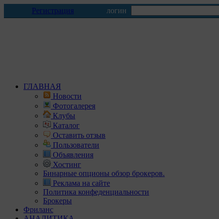
Регистрация
логин
ГЛАВНАЯ
Новости
Фотогалерея
Клубы
Каталог
Оставить отзыв
Пользователи
Объявления
Хостинг
Бинарные опционы обзор брокеров.
Реклама на сайте
Политика конфеденциальности
Брокеры
Фриланс
АНАЛИТИКА