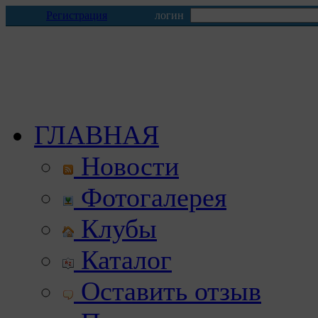
Регистрация
логин
ГЛАВНАЯ
Новости
Фотогалерея
Клубы
Каталог
Оставить отзыв