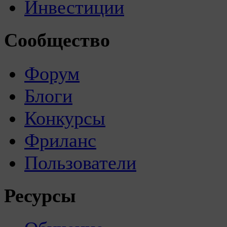
Инвестиции
Сообщество
Форум
Блоги
Конкурсы
Фриланс
Пользователи
Ресурсы