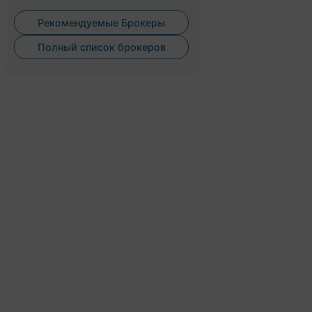
Рекомендуемые Брокеры
Полный список брокеров