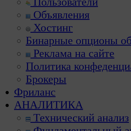
Пользователи
Объявления
Хостинг
Бинарные опционы об
Реклама на сайте
Политика конфеденци
Брокеры
Фриланс
АНАЛИТИКА
Технический анализ
Фундаментальный а