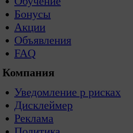
Обучение
Бонусы
Акции
Объявления
FAQ
Компания
Уведомление р рисках
Дисклеймер
Реклама
Политика