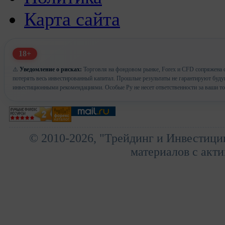
Карта сайта
18+
⚠️
Уведомление о рисках:
Торговля на фондовом рынке, Forex и CFD сопряжена с
потерять весь инвестированный капитал. Прошлые результаты не гарантируют буд
инвестиционными рекомендациями. Особые Ру не несет ответственности за ваши т
© 2010-2026, "Трейдинг и Инвестици
материалов с акти