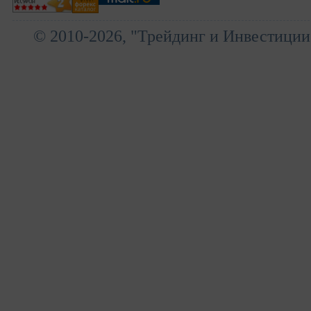
© 2010-2026, "Трейдинг и Инвестиции