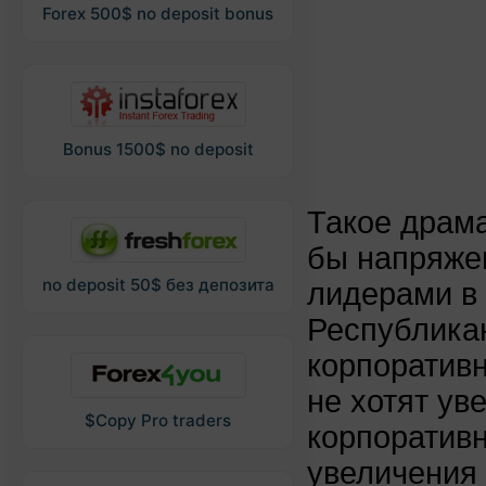
Forex 500$ no deposit bonus
Bonus 1500$ no deposit
Такое драма
бы напряже
no deposit 50$ без депозита
лидерами в 
Республика
корпоративн
не хотят ув
$Copy Pro traders
корпоративн
увеличения