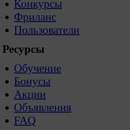
Конкурсы
Фриланс
Пользователи
Ресурсы
Обучение
Бонусы
Акции
Объявления
FAQ