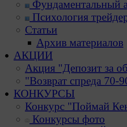
Фундаментальный а
Психология трейде
Статьи
Архив материалов
АКЦИИ
Акция "Депозит за о
"Возврат спреда 70-
КОНКУРСЫ
Конкурс "Поймай Ке
Конкурсы фото