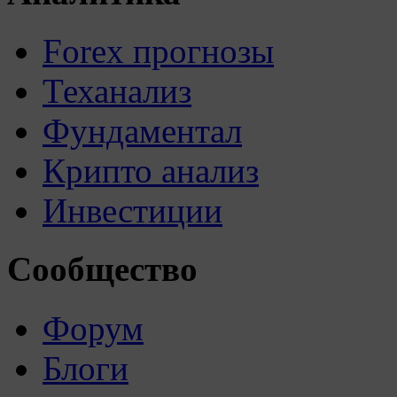
Forex прогнозы
Теханализ
Фундаментал
Крипто анализ
Инвестиции
Сообщество
Форум
Блоги