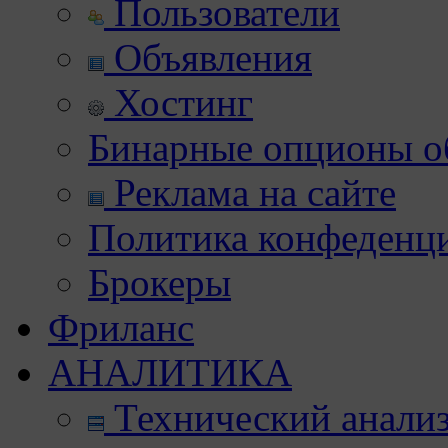
Пользователи
Объявления
Хостинг
Бинарные опционы об
Реклама на сайте
Политика конфеденц
Брокеры
Фриланс
АНАЛИТИКА
Технический анали