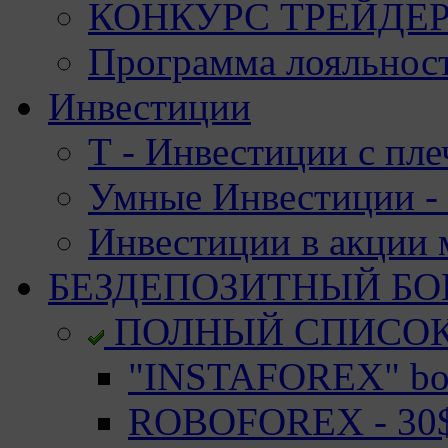
КОНКУРС ТРЕЙДЕРО
Программа лояльност
Инвестиции
Т - Инвестиции с пле
Умные Инвестиции - 
Инвестиции в акции
БЕЗДЕПОЗИТНЫЙ БО
ПОЛНЫЙ СПИСО
"INSTAFOREX" bon
ROBOFOREX - 30$ 