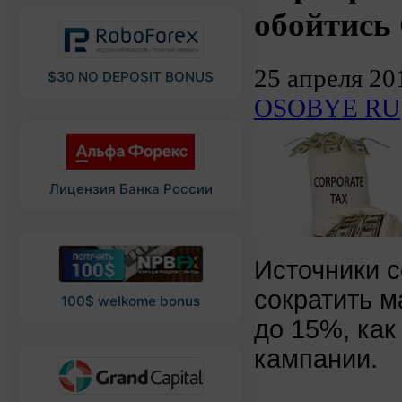
обойтись
25 апреля 20
$30 NO DEPOSIT BONUS
OSOBYE RU
Лицензия Банка России
Источники 
сократить 
100$ welkome bonus
до 15%, как
кампании.