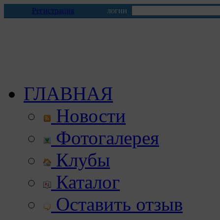
Регистрация
логин
ГЛАВНАЯ
Новости
Фотогалерея
Клубы
Каталог
Оставить отзыв