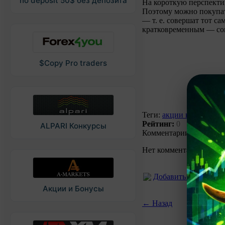
no deposit 50$ без депозита
На короткую перспектив
Поэтому можно покупат
— т. е. совершат тот с
кратковременным — сове
$Copy Pro traders
Теги:
акции корреляция
Рейтинг:
0
Голосов:
0
ALPARI Конкурсы
Комментарии (0)
Нет комментариев. Ваш
Добавить коммента
Акции и Бонусы
← Назад