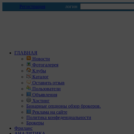
Регистрация
логин
ГЛАВНАЯ
Новости
Фотогалерея
Клубы
Каталог
Оставить отзыв
Пользователи
Объявления
Хостинг
Бинарные опционы обзор брокеров.
Реклама на сайте
Политика конфеденциальности
Брокеры
Фриланс
АНАЛИТИКА