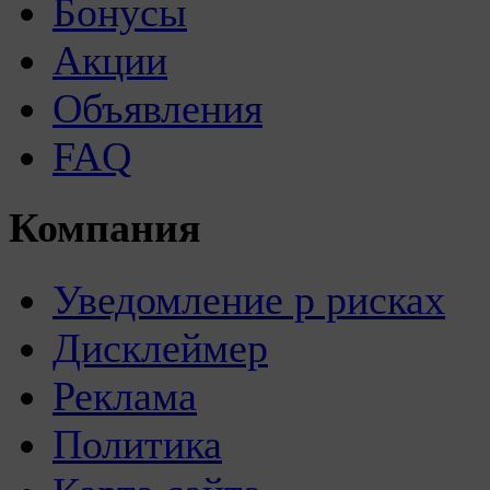
Бонусы
Акции
Объявления
FAQ
Компания
Уведомление р рисках
Дисклеймер
Реклама
Политика