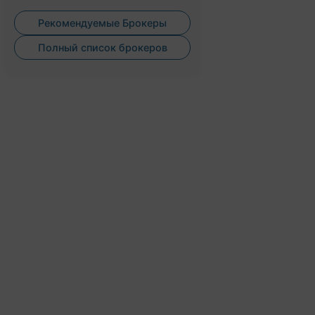
Рекомендуемые Брокеры
Полный список брокеров