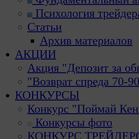
Психология трейдер
Статьи
Архив материалов
АКЦИИ
Акция "Депозит за о
"Возврат спреда 70-9
КОНКУРСЫ
Конкурс "Поймай Кен
Конкурсы фото
КОНКУРС ТРЕЙДЕРОВ