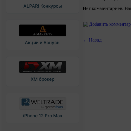
ALPARI Конкурсы
Нет комментариев. Ва
Добавить коммента
← Назад
Акции и Бонусы
XM брокер
iPhone 12 Pro Max