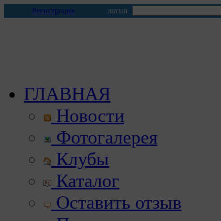
Регистрация
логин
ГЛАВНАЯ
Новости
Фотогалерея
Клубы
Каталог
Оставить отзыв