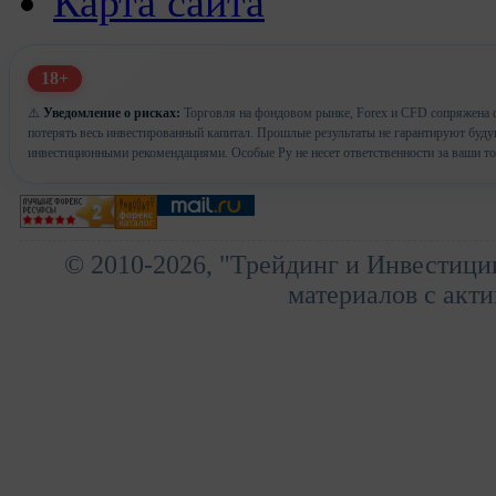
Карта сайта
18+
⚠️
Уведомление о рисках:
Торговля на фондовом рынке, Forex и CFD сопряжена с
потерять весь инвестированный капитал. Прошлые результаты не гарантируют буд
инвестиционными рекомендациями. Особые Ру не несет ответственности за ваши т
© 2010-2026, "Трейдинг и Инвестици
материалов с акти