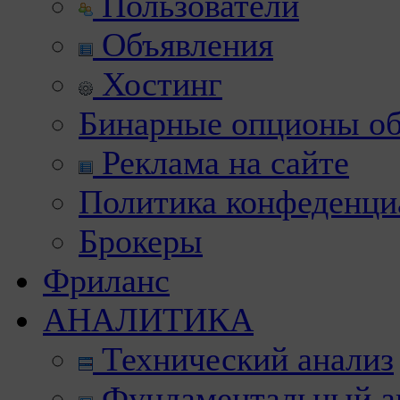
Пользователи
Объявления
Хостинг
Бинарные опционы об
Реклама на сайте
Политика конфеденци
Брокеры
Фриланс
АНАЛИТИКА
Технический анализ
Фундаментальный а