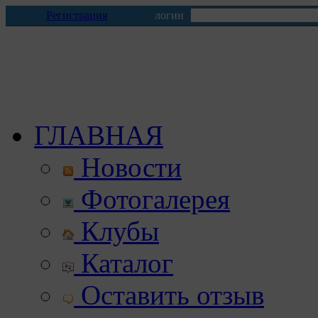
Регистрация
логин
ГЛАВНАЯ
Новости
Фотогалерея
Клубы
Каталог
Оставить отзыв