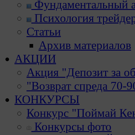
Фундаментальный а
Психология трейде
Статьи
Архив материалов
АКЦИИ
Акция "Депозит за о
"Возврат спреда 70-
КОНКУРСЫ
Конкурс "Поймай Ке
Конкурсы фото