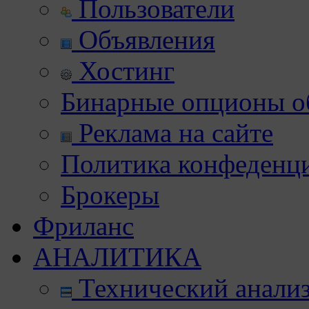
Пользователи
Объявления
Хостинг
Бинарные опционы об
Реклама на сайте
Политика конфеденц
Брокеры
Фриланс
АНАЛИТИКА
Технический анали