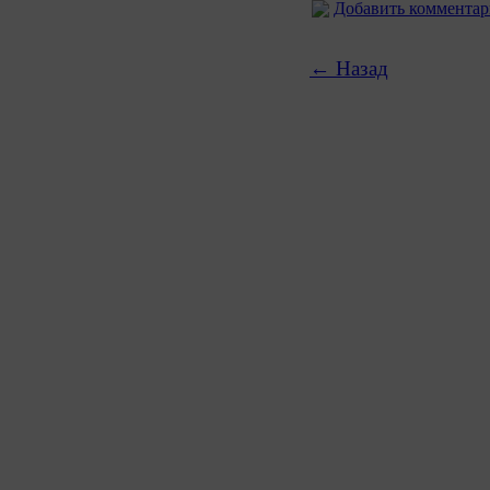
Добавить коммента
← Назад