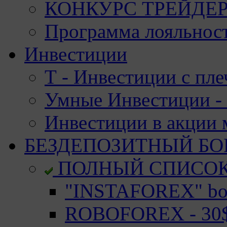
КОНКУРС ТРЕЙДЕРО
Программа лояльност
Инвестиции
Т - Инвестиции с пле
Умные Инвестиции - 
Инвестиции в акции
БЕЗДЕПОЗИТНЫЙ БО
ПОЛНЫЙ СПИСО
"INSTAFOREX" bon
ROBOFOREX - 30$ 