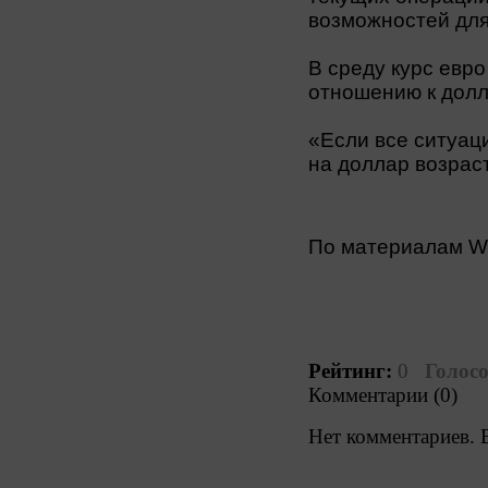
возможностей для
В среду курс евр
отношению к долл
«Если все ситуац
на доллар возрас
По материалам 
Рейтинг:
0
Голосо
Комментарии (0)
Нет комментариев. 