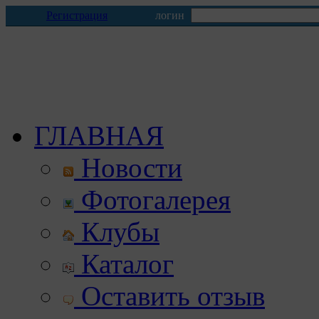
Регистрация
логин
ГЛАВНАЯ
Новости
Фотогалерея
Клубы
Каталог
Оставить отзыв