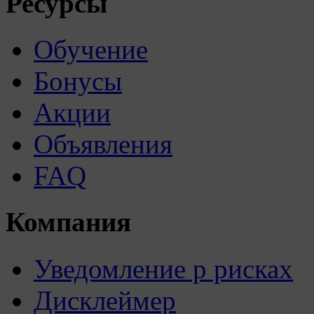
Ресурсы
Обучение
Бонусы
Акции
Объявления
FAQ
Компания
Уведомление р рисках
Дисклеймер