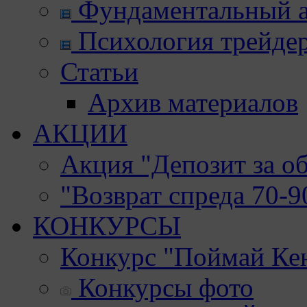
Фундаментальный а
Психология трейде
Статьи
Архив материалов
АКЦИИ
Акция "Депозит за о
"Возврат спреда 70-
КОНКУРСЫ
Конкурс "Поймай Ке
Конкурсы фото