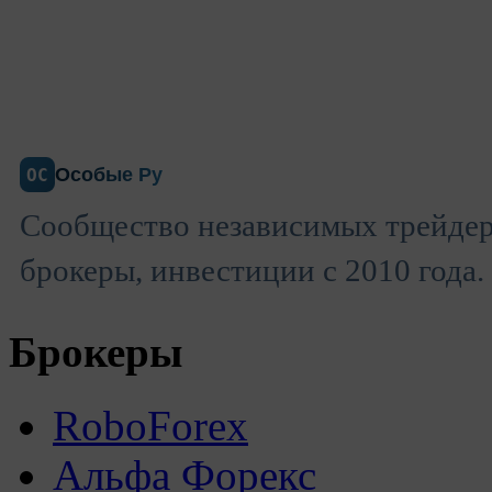
Особые Ру
ОС
Сообщество независимых трейдер
брокеры, инвестиции с 2010 года.
Брокеры
RoboForex
Альфа Форекс