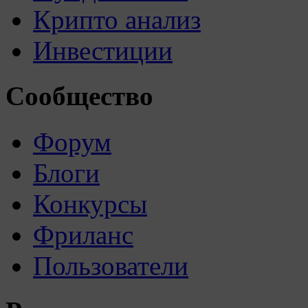
Крипто анализ
Инвестиции
Сообщество
Форум
Блоги
Конкурсы
Фриланс
Пользователи