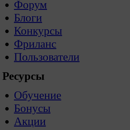
Форум
Блоги
Конкурсы
Фриланс
Пользователи
Ресурсы
Обучение
Бонусы
Акции