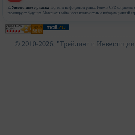
⚠️
Уведомление о рисках:
Торговля на фондовом рынке, Forex и CFD сопряжена с
гарантируют будущих. Материалы сайта носят исключительно информационный хар
© 2010-2026, "Трейдинг и Инвестиции