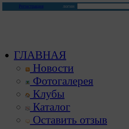
Регистрация
логин
ГЛАВНАЯ
Новости
Фотогалерея
Клубы
Каталог
Оставить отзыв