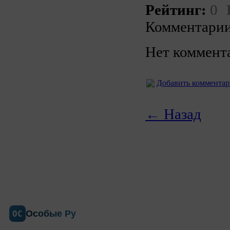
Рейтинг:
0
Комментарии
Нет коммент
Добавить коммента
← Назад
Особые Ру
ОС