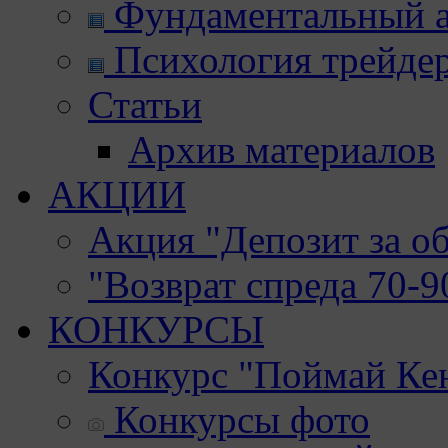
Фундаментальный а
Психология трейде
Статьи
Архив материалов
АКЦИИ
Акция "Депозит за о
"Возврат спреда 70-
КОНКУРСЫ
Конкурс "Поймай Ке
Конкурсы фото