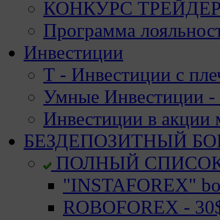
КОНКУРС ТРЕЙДЕРО
Программа лояльност
Инвестиции
Т - Инвестиции с пле
Умные Инвестиции - 
Инвестиции в акции
БЕЗДЕПОЗИТНЫЙ БО
ПОЛНЫЙ СПИСО
"INSTAFOREX" bon
ROBOFOREX - 30$ 