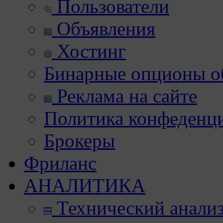
Пользователи
Объявления
Хостинг
Бинарные опционы об
Реклама на сайте
Политика конфеденц
Брокеры
Фриланс
АНАЛИТИКА
Технический анали