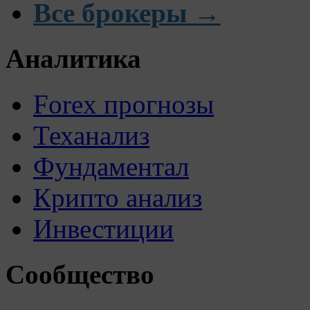
Все брокеры →
Аналитика
Forex прогнозы
Теханализ
Фундаментал
Крипто анализ
Инвестиции
Сообщество