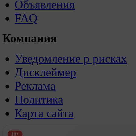
Объявления
FAQ
Компания
Уведомление р рисках
Дисклеймер
Реклама
Политика
Карта сайта
18+