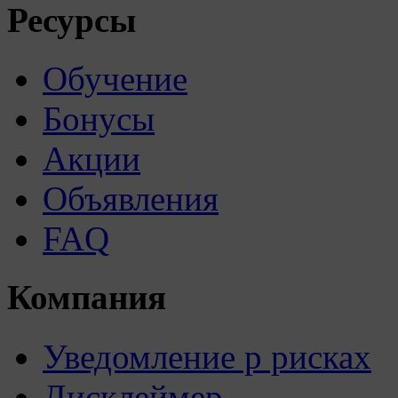
Ресурсы
Обучение
Бонусы
Акции
Объявления
FAQ
Компания
Уведомление р рисках
Дисклеймер