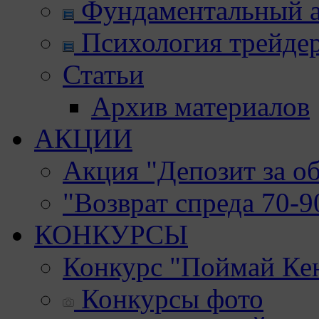
Фундаментальный а
Психология трейде
Статьи
Архив материалов
АКЦИИ
Акция "Депозит за о
"Возврат спреда 70-
КОНКУРСЫ
Конкурс "Поймай Ке
Конкурсы фото