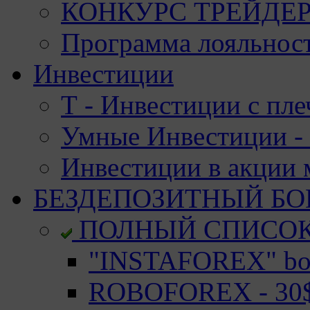
КОНКУРС ТРЕЙДЕРО
Программа лояльност
Инвестиции
Т - Инвестиции с пле
Умные Инвестиции - 
Инвестиции в акции
БЕЗДЕПОЗИТНЫЙ БО
ПОЛНЫЙ СПИСО
"INSTAFOREX" bon
ROBOFOREX - 30$ 