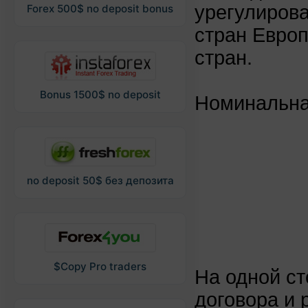
урегулирова
Forex 500$ no deposit bonus
стран Европ
стран.
Bonus 1500$ no deposit
Номинальна
no deposit 50$ без депозита
$Copy Pro traders
На одной с
договора и 