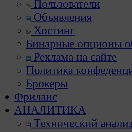
Пользователи
Объявления
Хостинг
Бинарные опционы об
Реклама на сайте
Политика конфеденц
Брокеры
Фриланс
АНАЛИТИКА
Технический анали