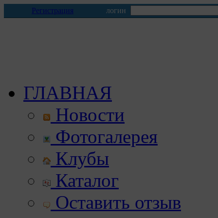
Регистрация
логин
ГЛАВНАЯ
Новости
Фотогалерея
Клубы
Каталог
Оставить отзыв