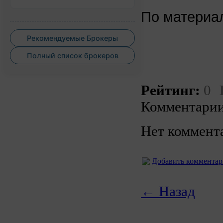
По матери
Рекомендуемые Брокеры
Полный список брокеров
Рейтинг:
0
Комментарии
Нет коммент
Добавить коммента
← Назад