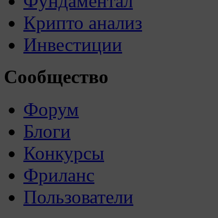
Фундаментал
Крипто анализ
Инвестиции
Сообщество
Форум
Блоги
Конкурсы
Фриланс
Пользователи