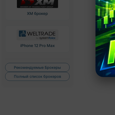
XM брокер
iPhone 12 Pro Max
Рекомендуемые Брокеры
Полный список брокеров