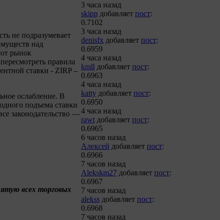
3 часа назад
skipp
добавляет
пост
:
0.7102
3 часа назад
ть не подразумевает
denisfx
добавляет
пост
:
имуществ над
0.6959
ают рынок
4 часа назад
 пересмотреть правила
kmll
добавляет
пост
:
нтной ставки - ZIRP –
0.6963
4 часа назад
katty
добавляет
пост
:
ьное ослабление. В
0.6950
 одного подъема ставки
4 часа назад
все законодательство —
rawt
добавляет
пост
:
0.6965
6 часов назад
Алексей
добавляет
пост
:
0.6966
7 часов назад
Alekskm27
добавляет
пост
:
0.6967
ятую всех торговых
7 часов назад
alekss
добавляет
пост
:
0.6968
7 часов назад