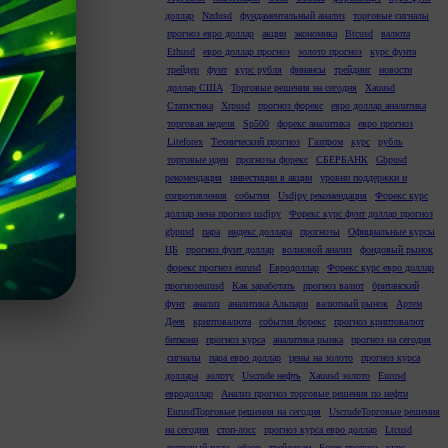
доллар
Nzdusd
фундаментальный анализ
торговые сигналы
прогноз евро доллар
акции
экономика
Btcusd
валюта
Ethusd
евро доллар прогноз
золото прогноз
курс фунта
трейдер
фунт
курс рубля
финансы
трейдинг
новости
доллар США
Торговые решения на сегодня
Xauusd
Статистика
Xrpusd
прогноз форекс
евро доллар аналитика
торговая неделя
Sp500
форекс аналитика
евро прогноз
Liteforex
Технический прогноз
Газпром
курс
рубль
торговые идеи
прогнозы форекс
СБЕРБАНК
Gbpusd
рекомендация
инвестиции в акции
уровни поддержки и
сопротивления
события
Usdjpy рекомендация
Форекс курс
доллар иена прогноз usdjpy
Форекс курс фунт доллар прогноз
gbpusd
пара
индекс доллара
прогнозы
Официальные курсы
ЦБ
прогноз фунт доллар
волновой анализ
фондовый рынок
форекс прогноз eurusd
Евродоллар
Форекс курс евро доллар
прогнозeurusd
Как заработать
прогноз валют
британский
фунт
анализ
аналитика Альпари
валютный рынок
Артем
Деев
криптовалюта
события форекс
прогноз криптовалют
биткоин
прогноз курса
аналитика рынка
прогноз на сегодня
сигналы
пара евро доллар
цены на золото
прогноз курса
доллара
золоту
Uscrude нефть
Xauusd золото
Eurusd
евродоллар
Анализ прогноз торговые решения по нефти
EurusdТорговые решения на сегодня
UscrudeТорговые решения
на сегодня
стоп-лосс
прогноз курса евро доллар
Ltcusd
торговый план
обзор
трейдерам
Forex прогноз
курс