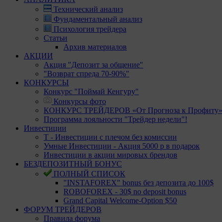
Технический анализ
Фундаментальный анализ
Психология трейдера
Статьи
Архив материалов
АКЦИИ
Акция "Депозит за общение"
"Возврат спреда 70-90%"
КОНКУРСЫ
Конкурс "Поймай Кенгуру"
Конкурсы фото
КОНКУРС ТРЕЙДЕРОВ «От Прогноза к Профиту
Программа лояльности "Трейдер недели"!
Инвестиции
Т - Инвестиции с плечом без комиссии
Умные Инвестиции - Акция 5000 р в подарок
Инвестиции в акции мировых брендов
БЕЗДЕПОЗИТНЫЙ БОНУС
ПОЛНЫЙ СПИСОК
"INSTAFOREX" bonus без депозита до 100$
ROBOFOREX - 30$ no deposit bonus
Grand Capital Welcome-Option $50
ФОРУМ ТРЕЙДЕРОВ
Правила форума