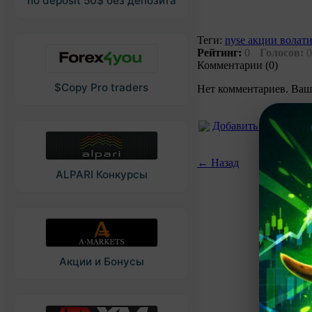
no deposit 50$ без депозита
Теги:
nyse акции волат
Рейтинг:
0
Голосов:
0
Комментарии (0)
$Copy Pro traders
Нет комментариев. Ваш
Добавить коммента
← Назад
ALPARI Конкурсы
Акции и Бонусы