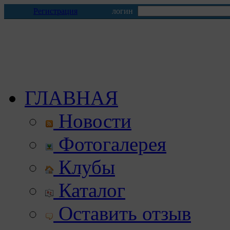
Регистрация
логин
ГЛАВНАЯ
Новости
Фотогалерея
Клубы
Каталог
Оставить отзыв