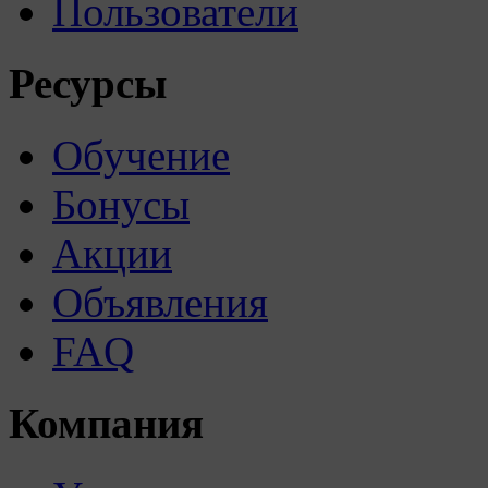
Пользователи
Ресурсы
Обучение
Бонусы
Акции
Объявления
FAQ
Компания