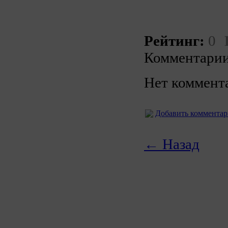
Рейтинг:
0
Комментарии
Нет коммент
Добавить коммента
← Назад