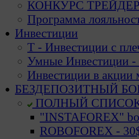
КОНКУРС ТРЕЙДЕРО
Программа лояльност
Инвестиции
Т - Инвестиции с пле
Умные Инвестиции - 
Инвестиции в акции
БЕЗДЕПОЗИТНЫЙ БО
ПОЛНЫЙ СПИСО
"INSTAFOREX" bon
ROBOFOREX - 30$ 