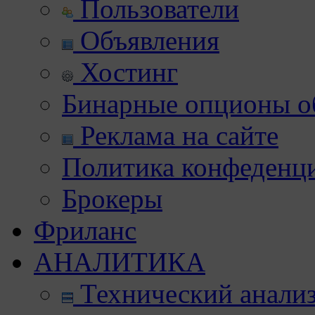
Пользователи
Объявления
Хостинг
Бинарные опционы об
Реклама на сайте
Политика конфеденц
Брокеры
Фриланс
АНАЛИТИКА
Технический анали