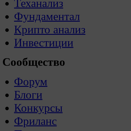
Теханализ
Фундаментал
Крипто анализ
Инвестиции
Сообщество
Форум
Блоги
Конкурсы
Фриланс