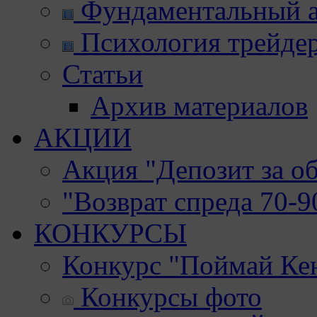
Фундаментальный а
Психология трейде
Статьи
Архив материалов
АКЦИИ
Акция "Депозит за о
"Возврат спреда 70-
КОНКУРСЫ
Конкурс "Поймай Ке
Конкурсы фото