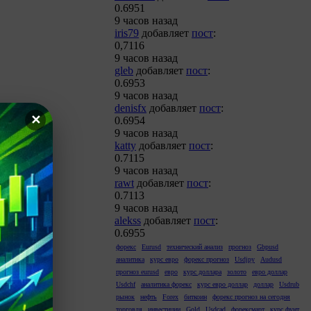
0.6951
9 часов назад
iris79
добавляет
пост
:
0,7116
9 часов назад
gleb
добавляет
пост
:
0.6953
9 часов назад
denisfx
добавляет
пост
:
✕
0.6954
9 часов назад
katty
добавляет
пост
:
0.7115
9 часов назад
rawt
добавляет
пост
:
0.7113
9 часов назад
alekss
добавляет
пост
:
0.6955
форекс
Eurusd
технический анализ
прогноз
Gbpusd
аналитика
курс евро
форекс прогноз
Usdjpy
Audusd
прогноз eurusd
евро
курс доллара
золото
евро доллар
Usdchf
аналитика форекс
курс евро доллар
доллар
Usdrub
рынок
нефть
Forex
биткоин
форекс прогноз на сегодня
торговля
инвестиции
Gold
Usdcad
форексмарт
курс фунт