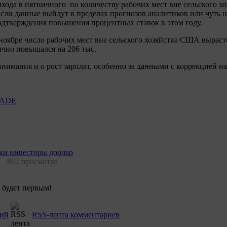
хода в пятничного по количеству рабочих мест вне сельского х
сли данные выйдут в пределах прогнозов аналитиков или чуть н
тверждения повышения процентных ставок в этом году.
ноябре число рабочих мест вне сельского хозяйства США вырасте
ячно повышался на 206 тыс.
 внимания и о рост зарплат, особенно за данными с коррекцией н
ADE
ки инвесторы доллар
862 просмотра
 будет первым!
рий
RSS-лента комментариев