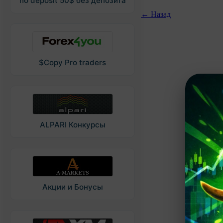
no deposit 50$ без депозита
← Назад
$Copy Pro traders
ALPARI Конкурсы
Акции и Бонусы