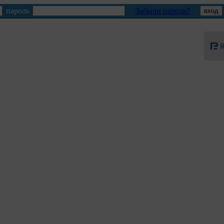
пароль
Забыли пароль?