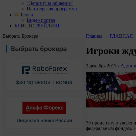
"Депозит за общение"
Партнерская программа
Блоги
Видео портал
КРИПТОТРЕЙДИНГ
Выбрать Брокера
Главная
→
ГЛАВНАЯ
Выбрать брокера
Игроки жд
2 декабря 2015 -
Админи
$30 NO DEPOSIT BONUS
Лицензия Банка России
79 процентную уверенн
федеральным фондам. На