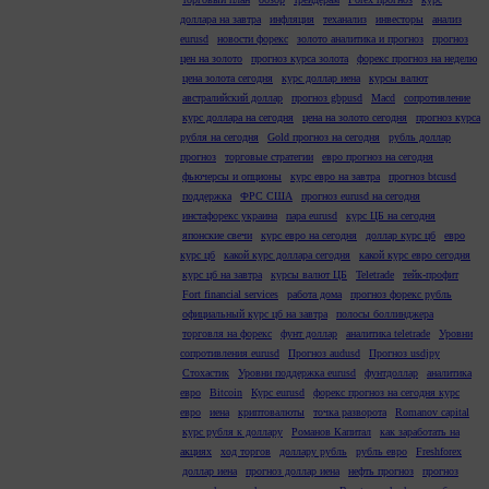
доллара на завтра
инфляция
теханализ
инвесторы
анализ
eurusd
новости форекс
золото аналитика и прогноз
прогноз
цен на золото
прогноз курса золота
форекс прогноз на неделю
цена золота сегодня
курс доллар иена
курсы валют
австралийский доллар
прогноз gbpusd
Macd
сопротивление
курс доллара на сегодня
цена на золото сегодня
прогноз курса
рубля на сегодня
Gold прогноз на сегодня
рубль доллар
прогноз
торговые стратегии
евро прогноз на сегодня
фьючерсы и опционы
курс евро на завтра
прогноз btcusd
поддержка
ФРС США
прогноз eurusd на сегодня
инстафорекс украина
пара eurusd
курс ЦБ на сегодня
японские свечи
курс евро на сегодня
доллар курс цб
евро
курс цб
какой курс доллара сегодня
какой курс евро сегодня
курс цб на завтра
курсы валют ЦБ
Teletrade
тейк-профит
Fort financial services
работа дома
прогноз форекс рубль
официальный курс цб на завтра
полосы боллинджера
торговля на форекс
фунт доллар
аналитика teletrade
Уровни
сопротивления eurusd
Прогноз audusd
Прогноз usdjpy
Стохастик
Уровни поддержка eurusd
фунтдоллар
аналитика
евро
Bitcoin
Курс eurusd
форекс прогноз на сегодня курс
евро
иена
криптовалюты
точка разворота
Romanov capital
курс рубля к доллару
Романов Капитал
как заработать на
акциях
ход торгов
доллару рубль
рубль евро
Freshforex
доллар иена
прогноз доллар иена
нефть прогноз
прогноз