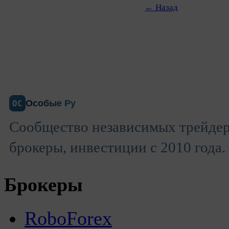
← Назад
Особые Ру
ОС
Сообщество независимых трейдер
брокеры, инвестиции с 2010 года.
Брокеры
RoboForex