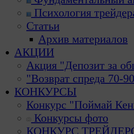
Психология трейдер
Статьи
Архив материалов
АКЦИИ
Акция "Депозит за о
"Возврат спреда 70-9
КОНКУРСЫ
Конкурс "Поймай Кен
Конкурсы фото
КОНКУРС ТРЕЙДЕРОВ