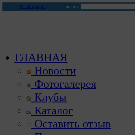
Регистрация
логин
ГЛАВНАЯ
Новости
Фотогалерея
Клубы
Каталог
Оставить отзыв