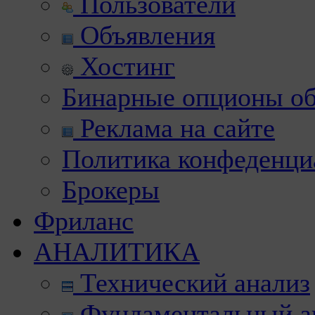
Пользователи
Объявления
Хостинг
Бинарные опционы об
Реклама на сайте
Политика конфеденци
Брокеры
Фриланс
АНАЛИТИКА
Технический анализ
Фундаментальный а