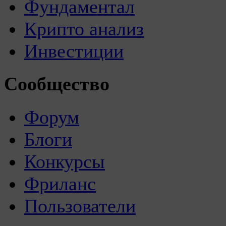
Фундаментал
Крипто анализ
Инвестиции
Сообщество
Форум
Блоги
Конкурсы
Фриланс
Пользователи