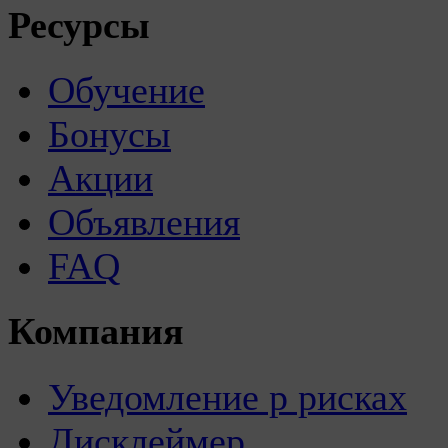
Ресурсы
Обучение
Бонусы
Акции
Объявления
FAQ
Компания
Уведомление р рисках
Дисклеймер