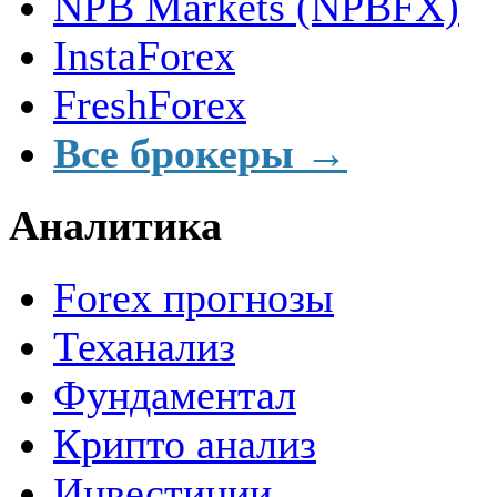
NPB Markets (NPBFX)
InstaForex
FreshForex
Все брокеры →
Аналитика
Forex прогнозы
Теханализ
Фундаментал
Крипто анализ
Инвестиции