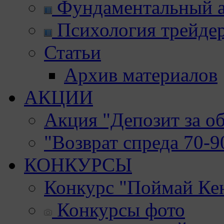
Фундаментальный а
Психология трейде
Статьи
Архив материалов
АКЦИИ
Акция "Депозит за о
"Возврат спреда 70-
КОНКУРСЫ
Конкурс "Поймай Ке
Конкурсы фото