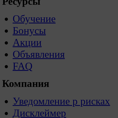
Ресурсы
Обучение
Бонусы
Акции
Объявления
FAQ
Компания
Уведомление р рисках
Дисклеймер