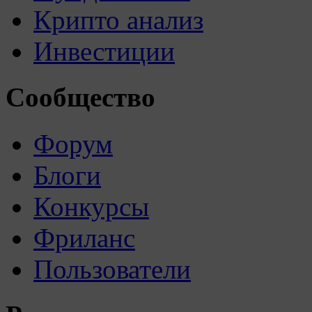
Крипто анализ
Инвестиции
Сообщество
Форум
Блоги
Конкурсы
Фриланс
Пользователи