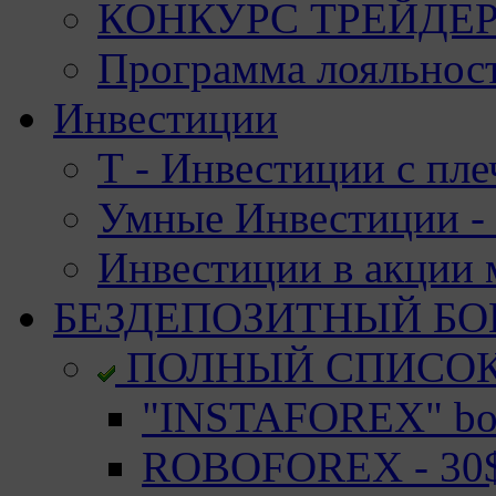
КОНКУРС ТРЕЙДЕРО
Программа лояльност
Инвестиции
Т - Инвестиции с пле
Умные Инвестиции - 
Инвестиции в акции
БЕЗДЕПОЗИТНЫЙ БО
ПОЛНЫЙ СПИСО
"INSTAFOREX" bon
ROBOFOREX - 30$ 