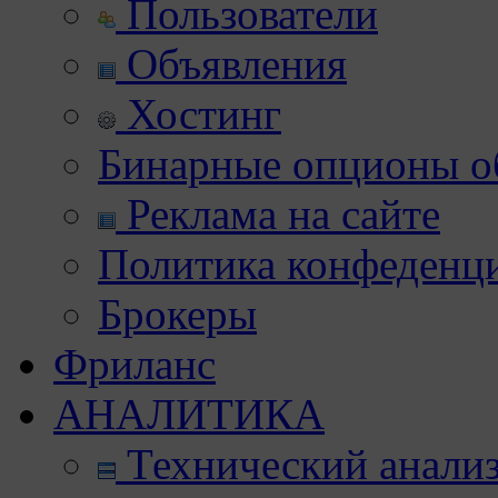
Пользователи
Объявления
Хостинг
Бинарные опционы об
Реклама на сайте
Политика конфеденц
Брокеры
Фриланс
АНАЛИТИКА
Технический анали