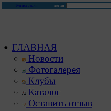
Регистрация
логин
ГЛАВНАЯ
Новости
Фотогалерея
Клубы
Каталог
Оставить отзыв