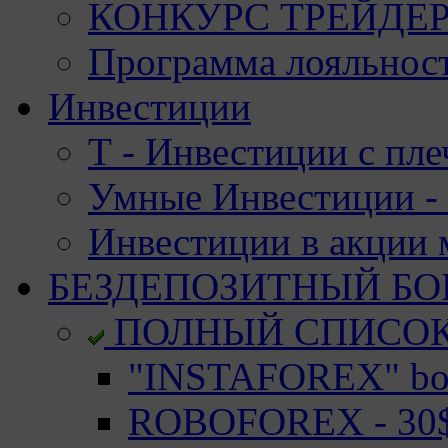
КОНКУРС ТРЕЙДЕРО
Программа лояльност
Инвестиции
Т - Инвестиции с пле
Умные Инвестиции - 
Инвестиции в акции
БЕЗДЕПОЗИТНЫЙ БО
ПОЛНЫЙ СПИСО
"INSTAFOREX" bon
ROBOFOREX - 30$ 