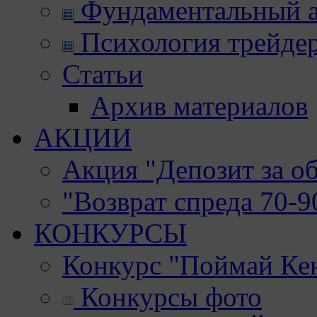
Фундаментальный а
Психология трейде
Статьи
Архив материалов
АКЦИИ
Акция "Депозит за о
"Возврат спреда 70-
КОНКУРСЫ
Конкурс "Поймай Ке
Конкурсы фото