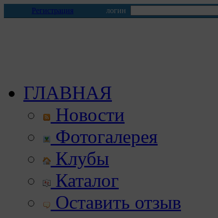
Регистрация
логин
ГЛАВНАЯ
Новости
Фотогалерея
Клубы
Каталог
Оставить отзыв