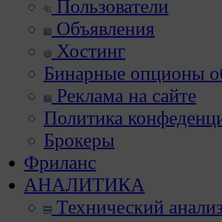
Пользователи
Объявления
Хостинг
Бинарные опционы об
Реклама на сайте
Политика конфеденц
Брокеры
Фриланс
АНАЛИТИКА
Технический анали