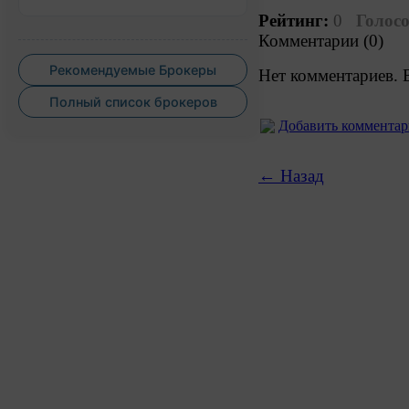
Рейтинг:
0
Голосо
Комментарии (0)
Рекомендуемые Брокеры
Нет комментариев. 
Полный список брокеров
Добавить коммента
← Назад