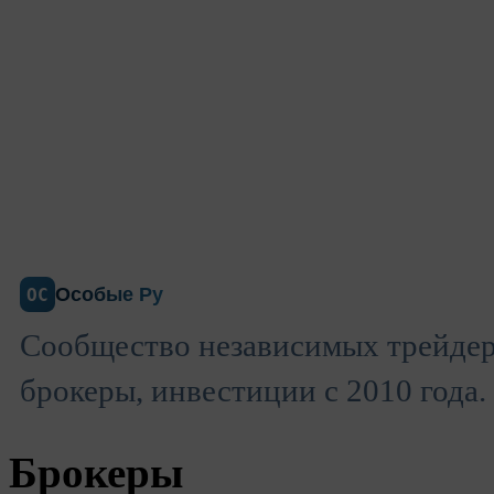
Особые Ру
ОС
Сообщество независимых трейдер
брокеры, инвестиции с 2010 года.
Брокеры