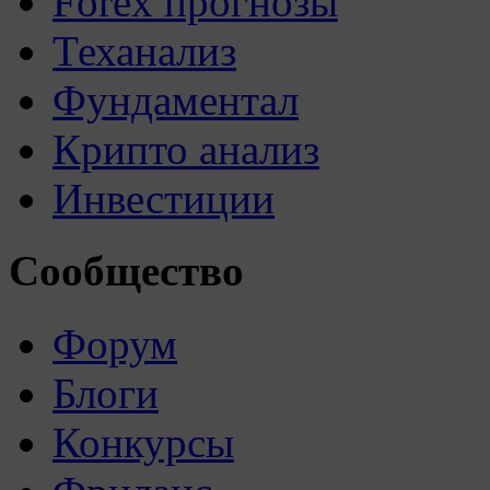
Forex прогнозы
Теханализ
Фундаментал
Крипто анализ
Инвестиции
Сообщество
Форум
Блоги
Конкурсы