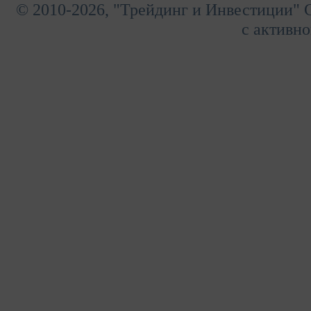
© 2010-2026, "Трейдинг и Инвестиции" 
с активно