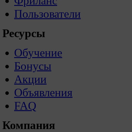
Фриланс
Пользователи
Ресурсы
Обучение
Бонусы
Акции
Объявления
FAQ
Компания