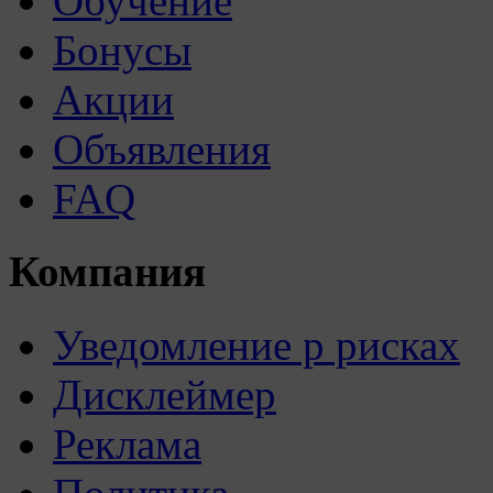
Обучение
Бонусы
Акции
Объявления
FAQ
Компания
Уведомление р рисках
Дисклеймер
Реклама