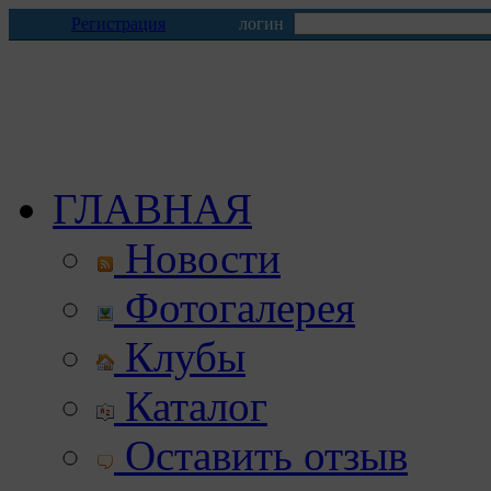
Регистрация
логин
ГЛАВНАЯ
Новости
Фотогалерея
Клубы
Каталог
Оставить отзыв