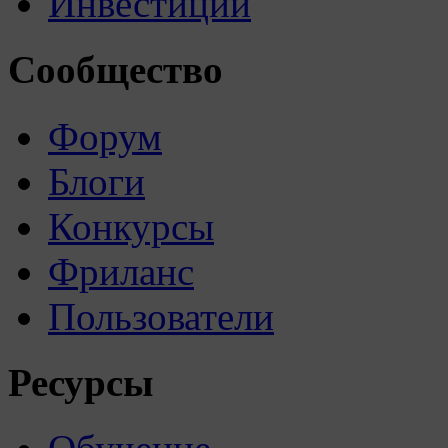
Инвестиции
Сообщество
Форум
Блоги
Конкурсы
Фриланс
Пользователи
Ресурсы