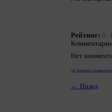
Рейтинг:
0
Комментарии
Нет коммент
Добавить коммента
← Назад