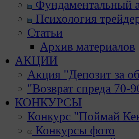
Фундаментальный а
Психология трейде
Статьи
Архив материалов
АКЦИИ
Акция "Депозит за о
"Возврат спреда 70-
КОНКУРСЫ
Конкурс "Поймай Ке
Конкурсы фото