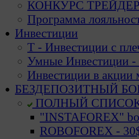
КОНКУРС ТРЕЙДЕРО
Программа лояльност
Инвестиции
Т - Инвестиции с пле
Умные Инвестиции - 
Инвестиции в акции
БЕЗДЕПОЗИТНЫЙ БО
ПОЛНЫЙ СПИСО
"INSTAFOREX" bon
ROBOFOREX - 30$ 