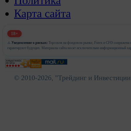
Политика
Карта сайта
18+
⚠️
Уведомление о рисках:
Торговля на фондовом рынке, Forex и CFD сопряжена с
гарантируют будущих. Материалы сайта носят исключительно информационный хар
© 2010-2026, "Трейдинг и Инвестиции