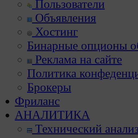
Пользователи
Объявления
Хостинг
Бинарные опционы об
Реклама на сайте
Политика конфеденц
Брокеры
Фриланс
АНАЛИТИКА
Технический анали