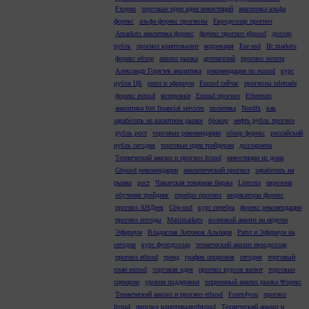
Fxopen
торговые идеи идеи инвестиций
аналитика альфа
форекс
альфа форекс прогнозы
Евродоллар прогноз
Amarkets аналитика форекс
форекс прогноз gbpusd
доллар
рубль
прогноз криптовалют
коррекция
Eur-usd
Ifc markets
форекс обзор
анализ рынка
артемгелий
прогноз золота
Александр Горячев аналитика
рекомендации по eurusd
курс
рубля ЦБ
рипл и эфириум
Eurusd сейчас
прогнозы teletrade
форекс eurusd
котировки
Eurusd прогноз
Ethereum
аналитика fort financial services
политика
Nordfx
как
заработать на валютном рынке
брокер
нефть рубль прогноз
рубль рост
торговые рекомендации
обзор форекс
российский
рубль сегодня
торговые идеи трейдерам
доллариена
Технический анализ и прогноз ltcusd
инвестиции из дома
Gbpusd рекомендации
аналитический прогноз
заработать на
рынке
рост
Чикагская товарная биржа
Litecoin
еврозона
обучение трейдинг
серебро прогноз
индикаторы форекс
прогноз АНДеев
Gbp-usd
курс серебра
форекс рекомендации
прогноз погоды
Maximarkets
волновой анализ на неделю
Эфириум
Владислав Антонов Альпари
Рипл и Эфириум на
сегодня
курс фунтдоллар
технический анализ евродоллар
прогноз ethusd
тренд
график опционов
сегодня
торговый
план eurusd
торговая идея
прогноз курсов валют
торговые
сценарии
уровни поддержки
опционный анализ рынка Форекс
Технический анализ и прогноз ethusd
Forex4you
прогноз
ltcusd
прогноз криптовалютbtcusd
Технический анализ и