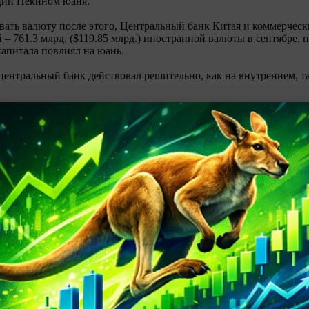
ции Пекином юаня.
вать валюту после этого, Центральный банк Китая и коммерческ
– 761.3 млрд. ($119.85 млрд.) иностранной валюты в сентябре, 
 капитала повлиял на юань.
центральный банк действовал решительно, как на внутреннем, т
ло известно, что
идут переговоры
по созданию мирового центра 
 Китай
1140 просмотров