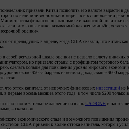
онедельник призвали Китай позволить его валюте вырасти в д
торой по величине экономики в мире – в восстановлении равно
 Министерства финансов по экономике и валютной политике о
сказали, что юань, также называемый как женьминьби, остается
несрочной оценки».
тся от предыдущих в апреле, когда США сказали, что китайская
а.
 в своей регулярной шкале оценки не назвало валюту никаких 
нипулятором, но призвало страны с профицитом торгового балан
ю, сделать больше для повышения уровня мирового экономиче
о уровня около $50 за баррель изменило доход свыше $600 млрд.
терство.
т, что отток капитала от непрямых финансовых
инвестиций
из К
. в первые восемь месяцев этого года, в том числе $200 только за
азывают понижательное давление на юань
USD/CNH
в настоящее
ым», – сказал он.
тайского экономического спада и возможного повышения проце
 системой США привели к волне оттока капитала, который усил