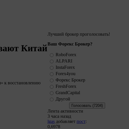
Лучший брокер проголосовать!
Ваш Форекс Брокер?
вают Китай
RoboForex
ALPARI
InstaForex
Forex4you
Форекс Брокер
ч» к восстановлению
FreshForex
GrandCapital
Другой
Лента активности
3 часа назад
lgas
добавляет
пост
:
0,6978