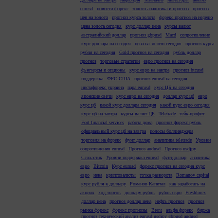
eurusd
новости форекс
золото аналитика и прогноз
прогноз
цен на золото
прогноз курса золота
форекс прогноз на неделю
цена золота сегодня
курс доллар иена
курсы валют
австралийский доллар
прогноз gbpusd
Macd
сопротивление
курс доллара на сегодня
цена на золото сегодня
прогноз курса
рубля на сегодня
Gold прогноз на сегодня
рубль доллар
прогноз
торговые стратегии
евро прогноз на сегодня
фьючерсы и опционы
курс евро на завтра
прогноз btcusd
поддержка
ФРС США
прогноз eurusd на сегодня
инстафорекс украина
пара eurusd
курс ЦБ на сегодня
японские свечи
курс евро на сегодня
доллар курс цб
евро
курс цб
какой курс доллара сегодня
какой курс евро сегодня
курс цб на завтра
курсы валют ЦБ
Teletrade
тейк-профит
Fort financial services
работа дома
прогноз форекс рубль
официальный курс цб на завтра
полосы боллинджера
торговля на форекс
фунт доллар
аналитика teletrade
Уровни
сопротивления eurusd
Прогноз audusd
Прогноз usdjpy
Стохастик
Уровни поддержка eurusd
фунтдоллар
аналитика
евро
Bitcoin
Курс eurusd
форекс прогноз на сегодня курс
евро
иена
криптовалюты
точка разворота
Romanov capital
курс рубля к доллару
Романов Капитал
как заработать на
акциях
ход торгов
доллару рубль
рубль евро
Freshforex
доллар иена
прогноз доллар иена
нефть прогноз
прогноз
рынка форекс
форекс прогнозы
Brent
альфа форекс
биржа
прогноз технический анализ eurusd usdjpy gbpusd audusd