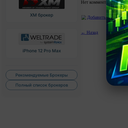
Нет комментариев. Ваш
XM брокер
Добавить коммента
← Назад
iPhone 12 Pro Max
Рекомендуемые Брокеры
Полный список брокеров