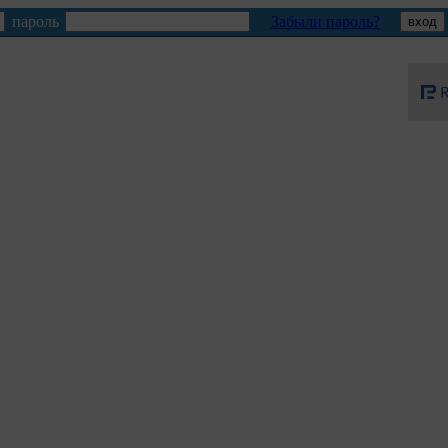
пароль
Забыли пароль?