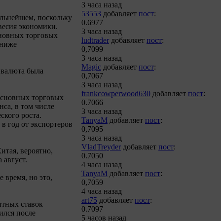
3 часа назад
53553
добавляет
пост
:
альнейшем, поскольку
0.6977
весия экономики.
3 часа назад
сновных торговых
ludtrader
добавляет
пост
:
 ниже
0,7099
3 часа назад
Magic
добавляет
пост
:
 валюта была
0,7067
3 часа назад
frankcowperwood630
добавляет
пост
:
основных торговых
0.7066
са, в том числе
3 часа назад
ского роста.
TanyaM
добавляет
пост
:
 в год от экспортеров
0,7095
3 часа назад
VladTreyder
добавляет
пост
:
итая, вероятно,
0.7050
 август.
4 часа назад
TanyaM
добавляет
пост
:
 время, но это,
0,7059
4 часа назад
art75
добавляет
пост
:
нтных ставок
0.7097
ился после
5 часов назад