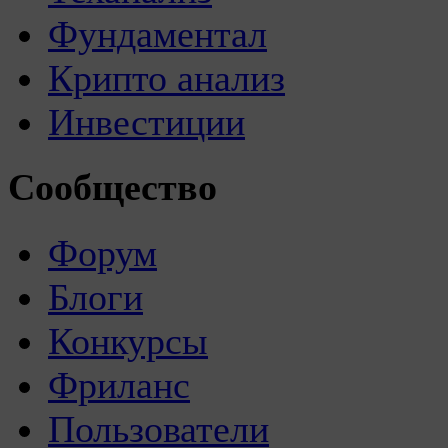
Фундаментал
Крипто анализ
Инвестиции
Сообщество
Форум
Блоги
Конкурсы
Фриланс
Пользователи