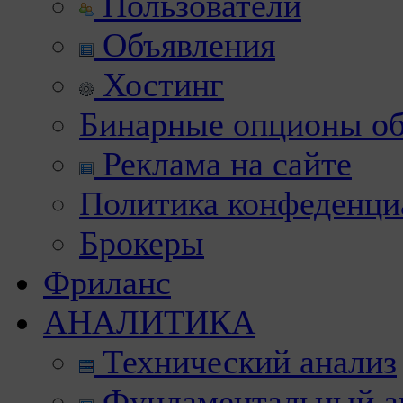
Пользователи
Объявления
Хостинг
Бинарные опционы об
Реклама на сайте
Политика конфеденци
Брокеры
Фриланс
АНАЛИТИКА
Технический анализ
Фундаментальный а