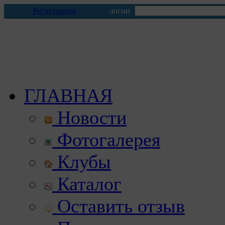
Регистрация
логин
ГЛАВНАЯ
Новости
Фотогалерея
Клубы
Каталог
Оставить отзыв