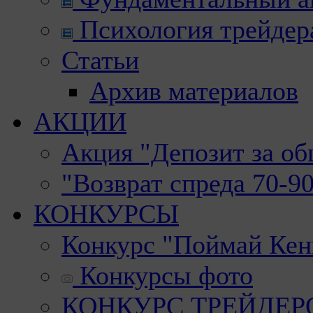
Психология трейдер
Статьи
Архив материалов
АКЦИИ
Акция "Депозит за о
"Возврат спреда 70-9
КОНКУРСЫ
Конкурс "Поймай Кен
Конкурсы фото
КОНКУРС ТРЕЙДЕРОВ