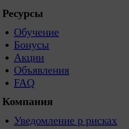
Ресурсы
Обучение
Бонусы
Акции
Объявления
FAQ
Компания
Уведомление р рисках