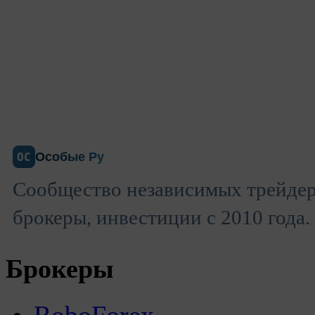
Особые Ру
ОС
Сообщество независимых трейдер
брокеры, инвестиции с 2010 года.
Брокеры
RoboForex