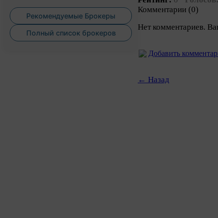
Комментарии (0)
Рекомендуемые Брокеры
Нет комментариев. Ва
Полный список брокеров
Добавить коммента
← Назад