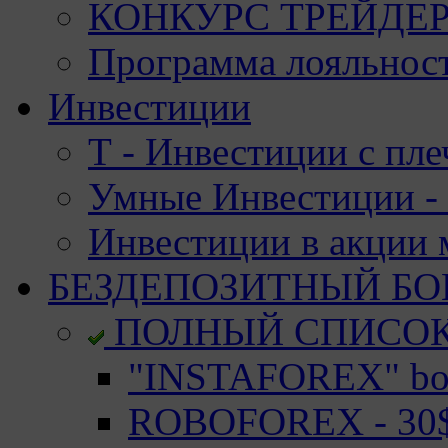
КОНКУРС ТРЕЙДЕРО
Программа лояльност
Инвестиции
Т - Инвестиции с пле
Умные Инвестиции - 
Инвестиции в акции
БЕЗДЕПОЗИТНЫЙ БО
ПОЛНЫЙ СПИСО
"INSTAFOREX" bon
ROBOFOREX - 30$ 