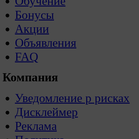
Обучение
Бонусы
Акции
Объявления
FAQ
Компания
Уведомление р рисках
Дисклеймер
Реклама