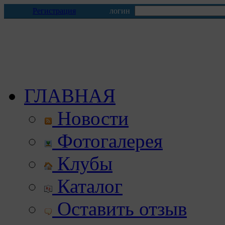
Регистрация
логин
ГЛАВНАЯ
Новости
Фотогалерея
Клубы
Каталог
Оставить отзыв