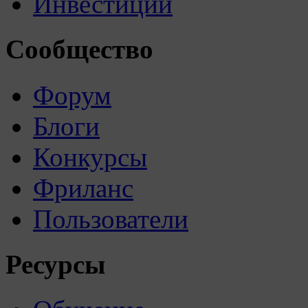
Инвестиции
Сообщество
Форум
Блоги
Конкурсы
Фриланс
Пользователи
Ресурсы