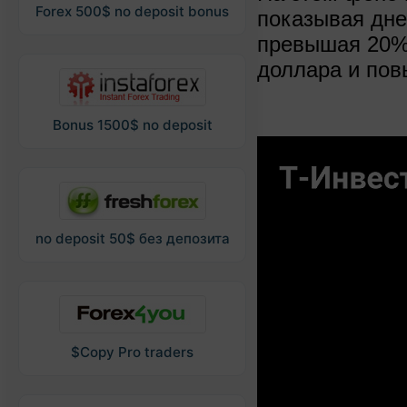
Forex 500$ no deposit bonus
показывая дне
превышая 20% 
доллара и пов
Bonus 1500$ no deposit
no deposit 50$ без депозита
$Copy Pro traders