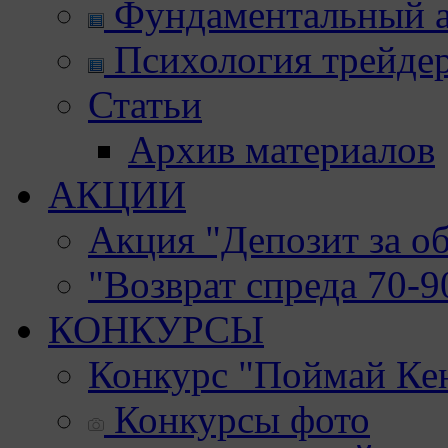
Фундаментальный а
Психология трейде
Статьи
Архив материалов
АКЦИИ
Акция "Депозит за о
"Возврат спреда 70-
КОНКУРСЫ
Конкурс "Поймай Ке
Конкурсы фото