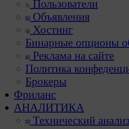
Пользователи
Объявления
Хостинг
Бинарные опционы об
Реклама на сайте
Политика конфеденц
Брокеры
Фриланс
АНАЛИТИКА
Технический анали