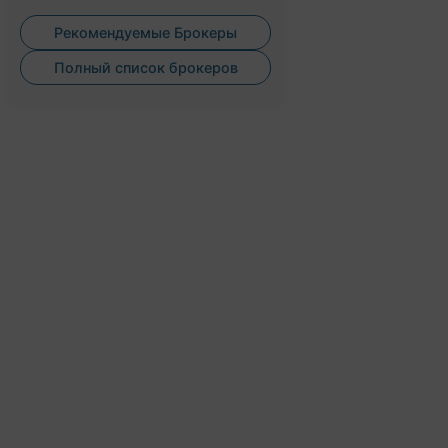
Рекомендуемые Брокеры
Полный список брокеров