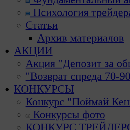
Психология трейдер
Статьи
Архив материалов
АКЦИИ
Акция "Депозит за о
"Возврат спреда 70-9
КОНКУРСЫ
Конкурс "Поймай Кен
Конкурсы фото
КОНКУРС ТРЕЙДЕРОВ