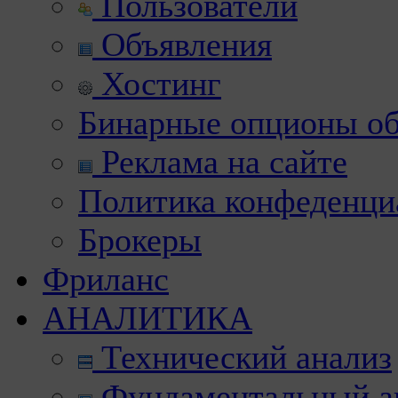
Пользователи
Объявления
Хостинг
Бинарные опционы об
Реклама на сайте
Политика конфеденци
Брокеры
Фриланс
АНАЛИТИКА
Технический анализ
Фундаментальный а