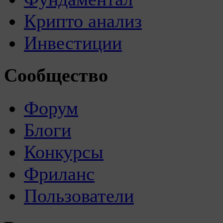
Крипто анализ
Инвестиции
Сообщество
Форум
Блоги
Конкурсы
Фриланс
Пользователи