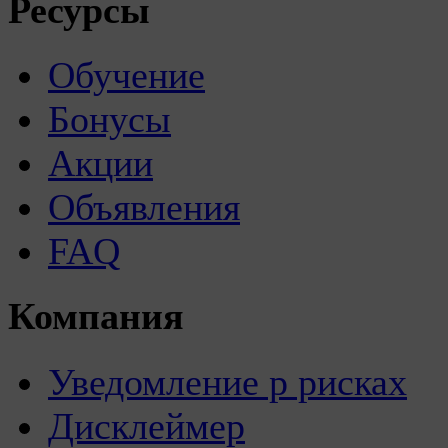
Ресурсы
Обучение
Бонусы
Акции
Объявления
FAQ
Компания
Уведомление р рисках
Дисклеймер