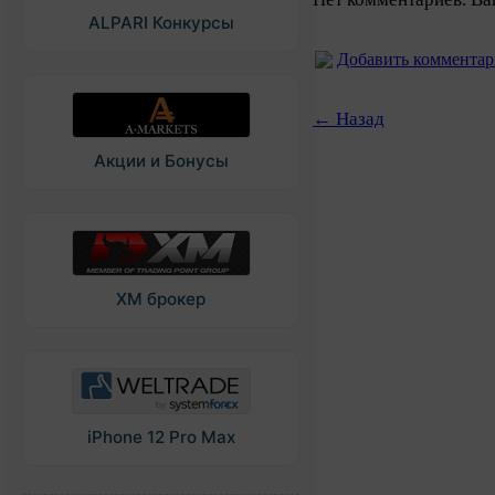
ALPARI Конкурсы
Добавить коммента
← Назад
Акции и Бонусы
XM брокер
iPhone 12 Pro Max