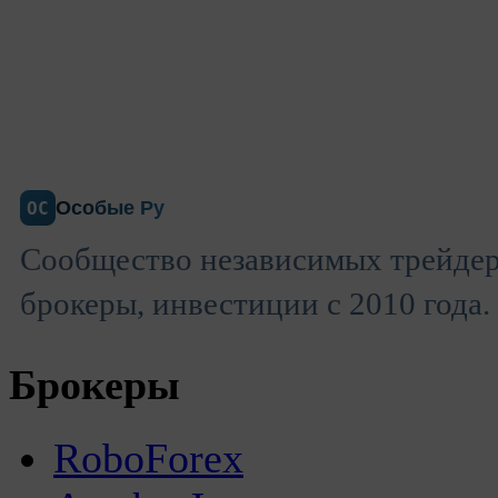
Особые Ру
ОС
Сообщество независимых трейдер
брокеры, инвестиции с 2010 года.
Брокеры
RoboForex