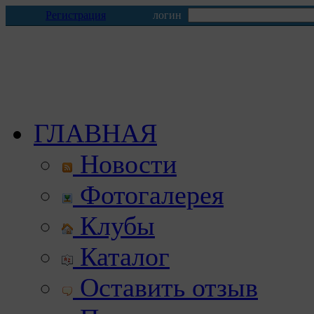
Регистрация
логин
ГЛАВНАЯ
Новости
Фотогалерея
Клубы
Каталог
Оставить отзыв