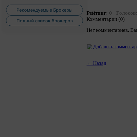
Рекомендуемые Брокеры
Рейтинг:
0
Голосов
Комментарии (0)
Полный список брокеров
Нет комментариев. Ва
Добавить коммента
← Назад