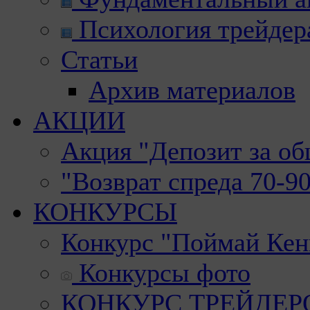
Психология трейдер
Статьи
Архив материалов
АКЦИИ
Акция "Депозит за о
"Возврат спреда 70-9
КОНКУРСЫ
Конкурс "Поймай Кен
Конкурсы фото
КОНКУРС ТРЕЙДЕРОВ