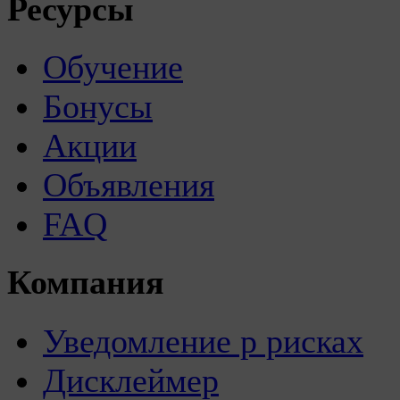
Ресурсы
Обучение
Бонусы
Акции
Объявления
FAQ
Компания
Уведомление р рисках
Дисклеймер