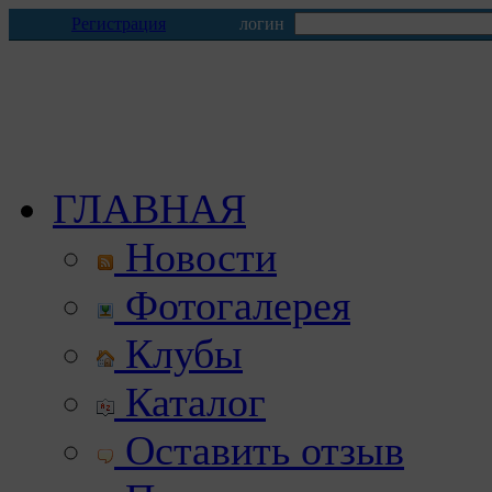
Регистрация
логин
ГЛАВНАЯ
Новости
Фотогалерея
Клубы
Каталог
Оставить отзыв