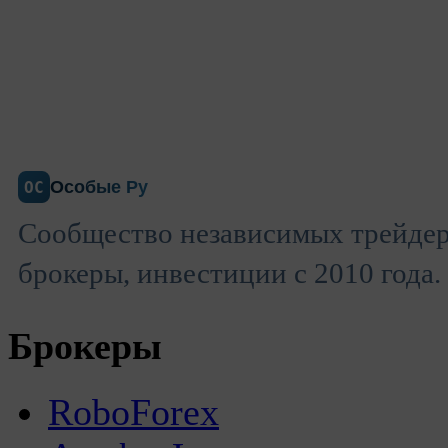
Особые Ру
ОС
Сообщество независимых трейдер
брокеры, инвестиции с 2010 года.
Брокеры
RoboForex