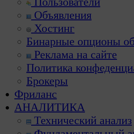
Пользователи
Объявления
Хостинг
Бинарные опционы об
Реклама на сайте
Политика конфеденци
Брокеры
Фриланс
АНАЛИТИКА
Технический анализ
Фундаментальный а