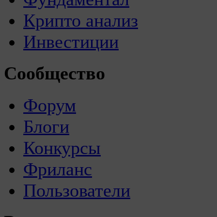
Крипто анализ
Инвестиции
Сообщество
Форум
Блоги
Конкурсы
Фриланс
Пользователи