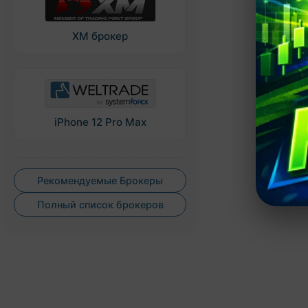
XM брокер
iPhone 12 Pro Max
Рекомендуемые Брокеры
Полный список брокеров