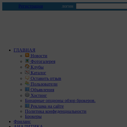
Регистрация
логин
ГЛАВНАЯ
Новости
Фотогалерея
Клубы
Каталог
Оставить отзыв
Пользователи
Объявления
Хостинг
Бинарные опционы обзор брокеров.
Реклама на сайте
Политика конфеденциальности
Брокеры
Фриланс
АНАЛИТИКА