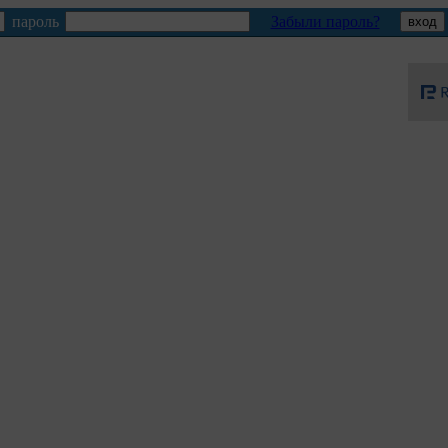
пароль
Забыли пароль?